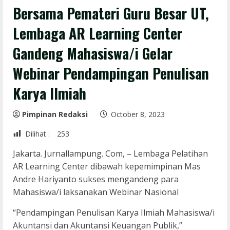
Bersama Pemateri Guru Besar UT,
Lembaga AR Learning Center
Gandeng Mahasiswa/i Gelar
Webinar Pendampingan Penulisan
Karya Ilmiah
Pimpinan Redaksi
October 8, 2023
Dilihat :
253
Jakarta. Jurnallampung. Com, – Lembaga Pelatihan
AR Learning Center dibawah kepemimpinan Mas
Andre Hariyanto sukses mengandeng para
Mahasiswa/i laksanakan Webinar Nasional
“Pendampingan Penulisan Karya Ilmiah Mahasiswa/i
Akuntansi dan Akuntansi Keuangan Publik,”