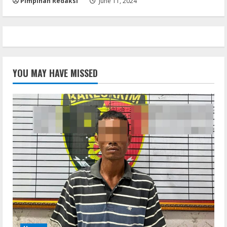
Pimpinan Redaksi
June 11, 2024
YOU MAY HAVE MISSED