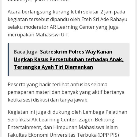
Acara berlangsung kurang lebih sekitar 2 jam pada
kegiatan tersebut dipandu oleh Eteh Sri Ade Rahayu
selaku moderator AR Learning Center yang juga
merupakan Mahasiswi UT.
Baca Juga
Satreskrim Polres Way Kanan
Ungkap Kasus Persetubuhan terhadap Anak,
Tersangka Ayah Tiri Diamankan
Peserta yang hadir terlihat antusias selama
pemaparan materi dan banyak yang aktif bertanya
ketika sesi diskusi dan tanya jawab.
Kegiatan ini juga di dukung oleh Lembaga Pelatihan
Sertifikasi AR Learning Center, Zagen Belitung
Entertainment, dan Himpunan Mahasiswa Islam
Fakultas Ekonomi Universitas Terbuka.(DPP PJS)