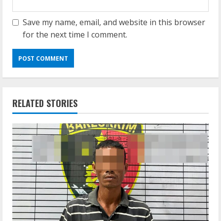
Save my name, email, and website in this browser
for the next time I comment.
RELATED STORIES