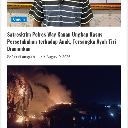
Umum
Satreskrim Polres Way Kanan Ungkap Kasus
Persetubuhan terhadap Anak, Tersangka Ayah Tiri
Diamankan
Ferdi ansyah
August 9, 2026