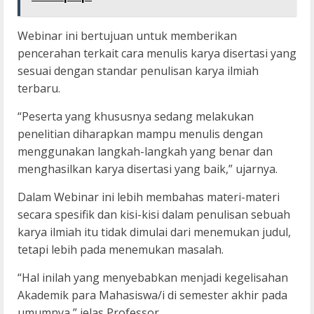
Webinar ini bertujuan untuk memberikan
pencerahan terkait cara menulis karya disertasi yang
sesuai dengan standar penulisan karya ilmiah
terbaru.
“Peserta yang khususnya sedang melakukan
penelitian diharapkan mampu menulis dengan
menggunakan langkah-langkah yang benar dan
menghasilkan karya disertasi yang baik,” ujarnya.
Dalam Webinar ini lebih membahas materi-materi
secara spesifik dan kisi-kisi dalam penulisan sebuah
karya ilmiah itu tidak dimulai dari menemukan judul,
tetapi lebih pada menemukan masalah.
“Hal inilah yang menyebabkan menjadi kegelisahan
Akademik para Mahasiswa/i di semester akhir pada
umumnya,” jelas Professor.