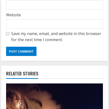
Website
Save my name, email, and website in this browser
for the next time I comment.
RELATED STORIES