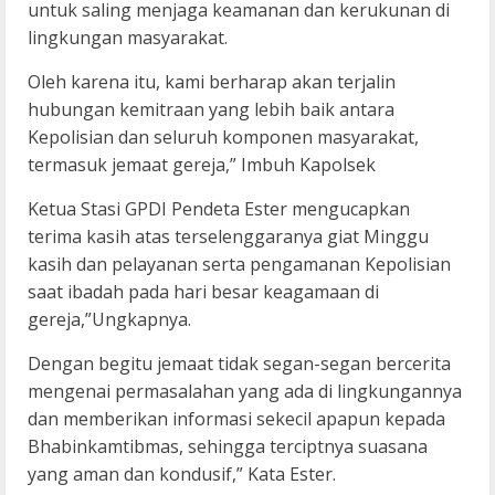
untuk saling menjaga keamanan dan kerukunan di
lingkungan masyarakat.
Oleh karena itu, kami berharap akan terjalin
hubungan kemitraan yang lebih baik antara
Kepolisian dan seluruh komponen masyarakat,
termasuk jemaat gereja,” Imbuh Kapolsek
Ketua Stasi GPDI Pendeta Ester mengucapkan
terima kasih atas terselenggaranya giat Minggu
kasih dan pelayanan serta pengamanan Kepolisian
saat ibadah pada hari besar keagamaan di
gereja,”Ungkapnya.
Dengan begitu jemaat tidak segan-segan bercerita
mengenai permasalahan yang ada di lingkungannya
dan memberikan informasi sekecil apapun kepada
Bhabinkamtibmas, sehingga terciptnya suasana
yang aman dan kondusif,” Kata Ester.