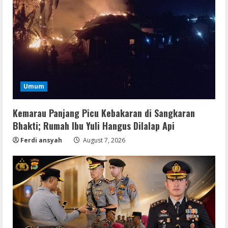
Umum
Kemarau Panjang Picu Kebakaran di Sangkaran
Bhakti; Rumah Ibu Yuli Hangus Dilalap Api
Ferdi ansyah
August 7, 2026