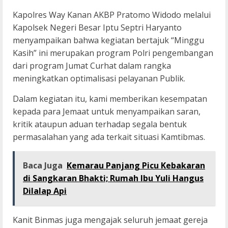
Kapolres Way Kanan AKBP Pratomo Widodo melalui
Kapolsek Negeri Besar Iptu Septri Haryanto
menyampaikan bahwa kegiatan bertajuk “Minggu
Kasih” ini merupakan program Polri pengembangan
dari program Jumat Curhat dalam rangka
meningkatkan optimalisasi pelayanan Publik.
Dalam kegiatan itu, kami memberikan kesempatan
kepada para Jemaat untuk menyampaikan saran,
kritik ataupun aduan terhadap segala bentuk
permasalahan yang ada terkait situasi Kamtibmas.
Baca Juga
Kemarau Panjang Picu Kebakaran
di Sangkaran Bhakti; Rumah Ibu Yuli Hangus
Dilalap Api
Kanit Binmas juga mengajak seluruh jemaat gereja