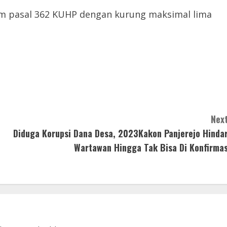
am pasal 362 KUHP dengan kurung maksimal lima
Next
Diduga Korupsi Dana Desa, 2023Kakon Panjerejo Hindar
Wartawan Hingga Tak Bisa Di Konfirmas