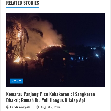
RELATED STORIES
Umum
Kemarau Panjang Picu Kebakaran di Sangkaran
Bhakti; Rumah Ibu Yuli Hangus Dilalap Api
Ferdi ansyah
August 7, 2026