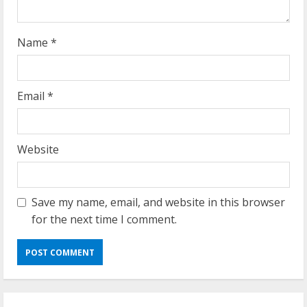
g
Name
*
Email
*
Website
Save my name, email, and website in this browser
for the next time I comment.