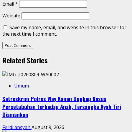
Email
*
Website
Save my name, email, and website in this browser for
the next time I comment.
Related Stories
Umum
Satreskrim Polres Way Kanan Ungkap Kasus
Persetubuhan terhadap Anak, Tersangka Ayah Tiri
Diamankan
Ferdi ansyah
August 9, 2026