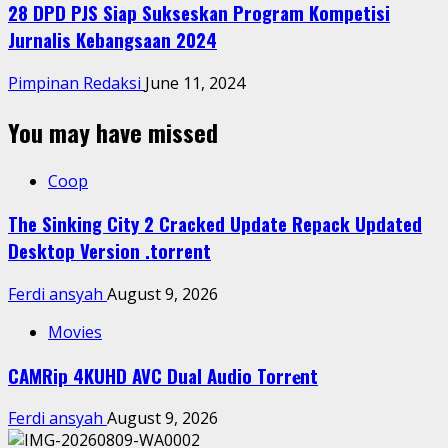
28 DPD PJS Siap Sukseskan Program Kompetisi
Jurnalis Kebangsaan 2024
Pimpinan Redaksi
June 11, 2024
You may have missed
Coop
The Sinking City 2 Cracked Update Repack Updated
Desktop Version .torrent
Ferdi ansyah
August 9, 2026
Movies
CAMRip 4KUHD AVC Dual Audio Torr𝐞nt
Ferdi ansyah
August 9, 2026