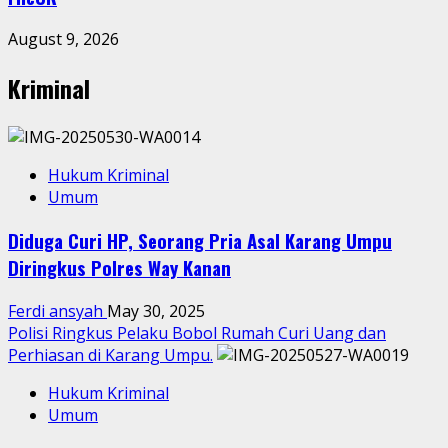
August 9, 2026
Kriminal
Hukum Kriminal
Umum
Diduga Curi HP, Seorang Pria Asal Karang Umpu
Diringkus Polres Way Kanan
Ferdi ansyah
May 30, 2025
Polisi Ringkus Pelaku Bobol Rumah Curi Uang dan
Perhiasan di Karang Umpu.
Hukum Kriminal
Umum