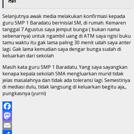
Selanjutnya awak media melakukan konfirmasi kepada
guru SMP 1 Baradatu berinisial SM, di rumah. Kemaren
tanggal 7 Agustus saya jemput bunga ( bukan nama
sebenarnya) untuk ngambil uang di ATM saya ngisi buku
tamu waktu itu gak lama paling 30 menit udah saya anter
lagi. Gak lama kemudian saya dengar bunga sudah di
keluarkan dari sekolah
Masih kata guru SMP 1 Baradatu. Yang saya sayangkan
kenapa kepala sekolah SMA mengluarkan murid tidak
jelas masalahnya dan tidak ada toleransi lagi. Semestinya
di mediasi dulu, tidak langsung di keluarkan begitu aja,,
pungkasnya (yurni)
Facebook
Mastodon