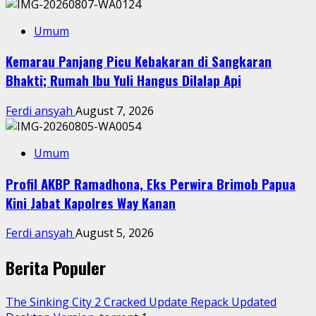
Umum
Kemarau Panjang Picu Kebakaran di Sangkaran
Bhakti; Rumah Ibu Yuli Hangus Dilalap Api
Ferdi ansyah
August 7, 2026
Umum
Profil AKBP Ramadhona, Eks Perwira Brimob Papua
Kini Jabat Kapolres Way Kanan
Ferdi ansyah
August 5, 2026
Berita Populer
The Sinking City 2 Cracked Update Repack Updated