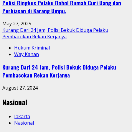
Polisi Ringkus Pelaku Bobol Rumah Curi Uang dan
Perhiasan di Karang Umpu.
May 27, 2025
Kurang Dari 24 Jam, Polisi Bekuk Diduga Pelaku
Pembacokan Rekan Kerjanya
Hukum Kriminal
Way Kanan
Kurang Dari 24 Jam, Polisi Bekuk Diduga Pelaku
Pembacokan Rekan Kerjanya
August 27, 2024
Nasional
Jakarta
Nasional