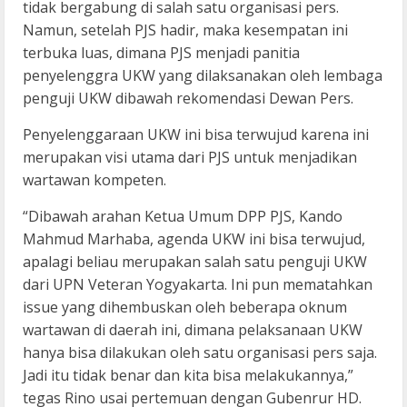
tidak bergabung di salah satu organisasi pers.
Namun, setelah PJS hadir, maka kesempatan ini
terbuka luas, dimana PJS menjadi panitia
penyelenggra UKW yang dilaksanakan oleh lembaga
penguji UKW dibawah rekomendasi Dewan Pers.
Penyelenggaraan UKW ini bisa terwujud karena ini
merupakan visi utama dari PJS untuk menjadikan
wartawan kompeten.
“Dibawah arahan Ketua Umum DPP PJS, Kando
Mahmud Marhaba, agenda UKW ini bisa terwujud,
apalagi beliau merupakan salah satu penguji UKW
dari UPN Veteran Yogyakarta. Ini pun mematahkan
issue yang dihembuskan oleh beberapa oknum
wartawan di daerah ini, dimana pelaksanaan UKW
hanya bisa dilakukan oleh satu organisasi pers saja.
Jadi itu tidak benar dan kita bisa melakukannya,”
tegas Rino usai pertemuan dengan Gubenrur HD.