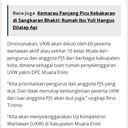
Baca Juga
Kemarau Panjang Picu Kebakaran
di Sangkaran Bhakti; Rumah Ibu Yuli Hangus
Dilalap Api
Direncanakan, UKW akan diikuti oleh 60 peserta
wartawan aktif atau sekitar 10 kelas Muda dari
pengurus dan anggota PJS dari berbagai kabupaten
kota, dimana sebagai tuan rumah penyelenggaran
UKW yakni DPC Muara Enim.
“Kita prioritaskan pengurus dan anggota PJS yang
ikut. Dan tidak menutup kemungkinan peserta UKW
dari luar anggota PJS akan ikut juga,” ungkap Rino
Triono.
“Kita akan menyelenggarakan Uji Kompetensi
Wartawan (UKW) di Kabupaten Muara Enim.