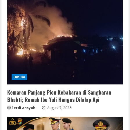
Umum
Kemarau Panjang Picu Kebakaran di Sangkaran
Bhakti; Rumah Ibu Yuli Hangus Dilalap Api
Ferdi ansyah
August 7, 2026