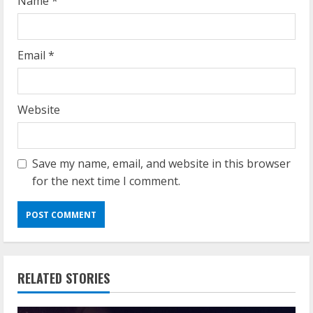
Name
*
Email
*
Website
Save my name, email, and website in this browser
for the next time I comment.
RELATED STORIES