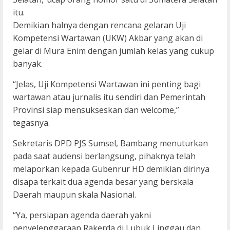
itu.
Demikian halnya dengan rencana gelaran Uji
Kompetensi Wartawan (UKW) Akbar yang akan di
gelar di Mura Enim dengan jumlah kelas yang cukup
banyak.
“Jelas, Uji Kompetensi Wartawan ini penting bagi
wartawan atau jurnalis itu sendiri dan Pemerintah
Provinsi siap mensukseskan dan welcome,”
tegasnya.
Sekretaris DPD PJS Sumsel, Bambang menuturkan
pada saat audensi berlangsung, pihaknya telah
melaporkan kepada Gubenrur HD demikian dirinya
disapa terkait dua agenda besar yang berskala
Daerah maupun skala Nasional.
“Ya, persiapan agenda daerah yakni
penyelenggaraan Rakerda di Lubuk Linggau dan