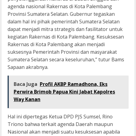
agenda nasional Rakernas di Kota Palembang
Provinsi Sumatera Selatan. Gubernur tegaskan
dalam hal ini pihak pemerintah Sumatera Selatan
dapat menjadi mitra strategis dan fasilitator untuk
kegiatan Rakernas di Kota Palembang. Kesuksesan
Rakernas di Kota Palembang akan menjadi
suksesnya Pemerintah Provinsi dan masyarakat
Sumatera Selatan secara keseluruhan,” tutur Bams
Sapaan akrabnya.
Baca Juga
Profil AKBP Ramadhona, Eks
Perwira Brimob Papua Kini Jabat Kapolres
Way Kanan
Hal ini dipertegas Ketua DPD PJS Sumsel, Rino
Triono bahwa terkait agenda Daerah maupun
Nasional akan menjadi suatu kesuksesan apabila