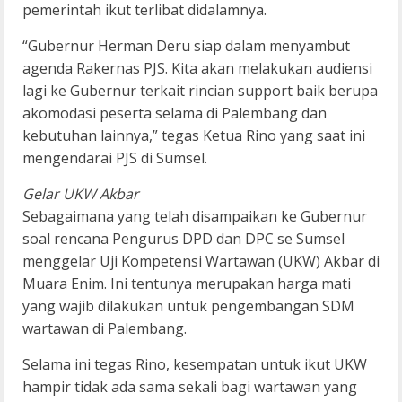
pemerintah ikut terlibat didalamnya.
“Gubernur Herman Deru siap dalam menyambut
agenda Rakernas PJS. Kita akan melakukan audiensi
lagi ke Gubernur terkait rincian support baik berupa
akomodasi peserta selama di Palembang dan
kebutuhan lainnya,” tegas Ketua Rino yang saat ini
mengendarai PJS di Sumsel.
Gelar UKW Akbar
Sebagaimana yang telah disampaikan ke Gubernur
soal rencana Pengurus DPD dan DPC se Sumsel
menggelar Uji Kompetensi Wartawan (UKW) Akbar di
Muara Enim. Ini tentunya merupakan harga mati
yang wajib dilakukan untuk pengembangan SDM
wartawan di Palembang.
Selama ini tegas Rino, kesempatan untuk ikut UKW
hampir tidak ada sama sekali bagi wartawan yang