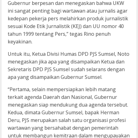
Gubernur berpesan dan menegaskan bahwa UKW
ini sangat penting bagi wartawan atau jurnalis agar
kedepan pekerja pers melahirkan produk jurnalistik
sesuai Kode Etik Jurnalistik (KEJ) dan UU nomor 40
tahun 1999 tentang Pers,” tegas Rino penuh
keyakinan.
Untuk itu, Ketua Divisi Humas DPD PJS Sumsel, Noto
menegaskan jika apa yang disampaikan Ketua dan
Sekretaris DPD PJS Sumsel sudah selarans dengan
apa yang disampaikan Gubernur Sumsel.
“Pertama, selain mempersiapkan lebih matang
terkait agenda Daerah dan Nasional, Gubernur
menegaskan siap mendukung dua agenda tersebut.
Kedua, dimata Gubernur Sumsel, bapak Herman
Deru, PJS merupakan salah satu organisasi profesi
wartawan yang bersahabat dengan pemerintah
untuk membangun kemitraan dalam mengupayakan