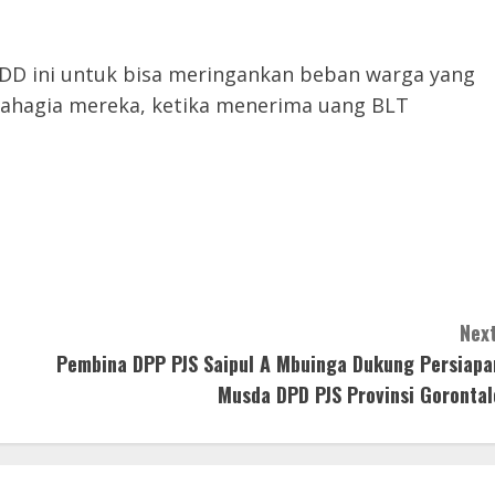
 DD ini untuk bisa meringankan beban warga yang
ahagia mereka, ketika menerima uang BLT
Next
Pembina DPP PJS Saipul A Mbuinga Dukung Persiapa
Musda DPD PJS Provinsi Gorontal