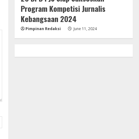
Program Kompetisi Jurnalis
Kebangsaan 2024
Pimpinan Redaksi
June 11, 2024