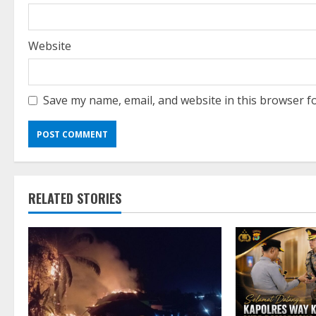
Website
Save my name, email, and website in this browser f
RELATED STORIES