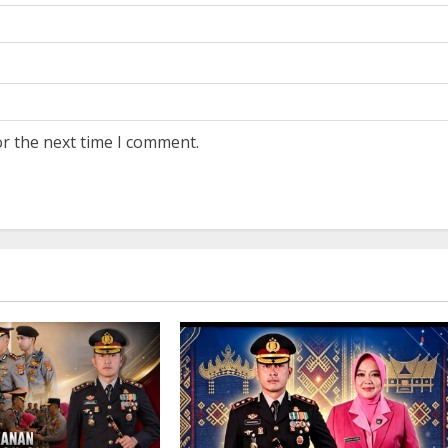
or the next time I comment.