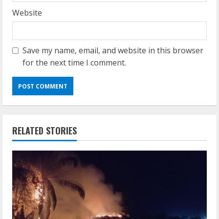
Website
Save my name, email, and website in this browser
for the next time I comment.
RELATED STORIES