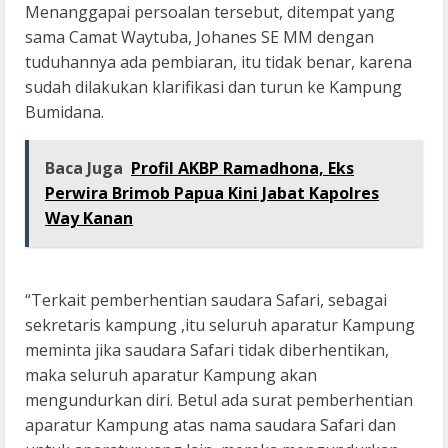
Menanggapai persoalan tersebut, ditempat yang
sama Camat Waytuba, Johanes SE MM dengan
tuduhannya ada pembiaran, itu tidak benar, karena
sudah dilakukan klarifikasi dan turun ke Kampung
Bumidana.
Baca Juga
Profil AKBP Ramadhona, Eks
Perwira Brimob Papua Kini Jabat Kapolres
Way Kanan
“Terkait pemberhentian saudara Safari, sebagai
sekretaris kampung ,itu seluruh aparatur Kampung
meminta jika saudara Safari tidak diberhentikan,
maka seluruh aparatur Kampung akan
mengundurkan diri. Betul ada surat pemberhentian
aparatur Kampung atas nama saudara Safari dan