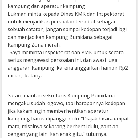
kampung dan aparatur kampung
Lukman minta kepada Dinas KMK dan Inspektorat
untuk menjadikan persoalan tersebut sebagai
sebuah catatan, jangan sampai kedepan terjadi lagi
dan menjadikan Kampung Bumidana sebagai
Kampung Zona merah.
“Saya meminta inspektorat dan PMK untuk secara
serius mengawasi persoalan ini, dan awasi juga
anggaran Kampung, karena anggarkan hampir Rp2
miliar,” katanya.
Safari, mantan sekretaris Kampung Bumidana
mengaku sudah legowo, tapi harapannya kedepan
jika kakam ingin memberhentikan aparatur
kampung harus dipanggil dulu. “Diajak bicara empat
mata, misalnya sekarang berhenti dulu, gantian
dengan yang lain, kan enak gitu,” tuturnya.