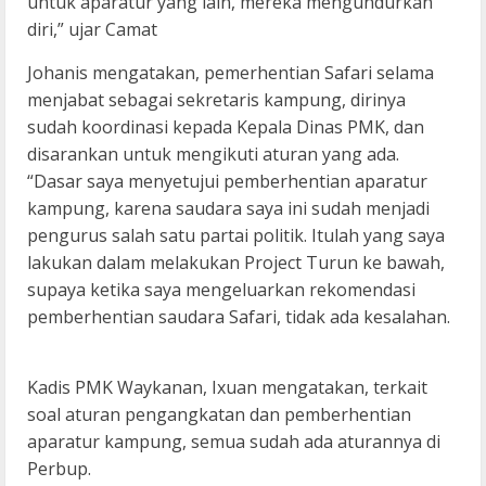
untuk aparatur yang lain, mereka mengundurkan
diri,” ujar Camat
Johanis mengatakan, pemerhentian Safari selama
menjabat sebagai sekretaris kampung, dirinya
sudah koordinasi kepada Kepala Dinas PMK, dan
disarankan untuk mengikuti aturan yang ada.
“Dasar saya menyetujui pemberhentian aparatur
kampung, karena saudara saya ini sudah menjadi
pengurus salah satu partai politik. Itulah yang saya
lakukan dalam melakukan Project Turun ke bawah,
supaya ketika saya mengeluarkan rekomendasi
pemberhentian saudara Safari, tidak ada kesalahan.
Kadis PMK Waykanan, Ixuan mengatakan, terkait
soal aturan pengangkatan dan pemberhentian
aparatur kampung, semua sudah ada aturannya di
Perbup.