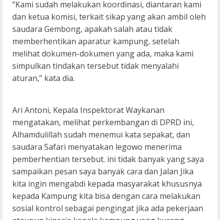
“Kami sudah melakukan koordinasi, diantaran kami
dan ketua komisi, terkait sikap yang akan ambil oleh
saudara Gembong, apakah salah atau tidak
memberhentikan aparatur kampung, setelah
melihat dokumen-dokumen yang ada, maka kami
simpulkan tindakan tersebut tidak menyalahi
aturan,” kata dia.
Ari Antoni, Kepala Inspektorat Waykanan
mengatakan, melihat perkembangan di DPRD ini,
Alhamdulillah sudah menemui kata sepakat, dan
saudara Safari menyatakan legowo menerima
pemberhentian tersebut. ini tidak banyak yang saya
sampaikan pesan saya banyak cara dan Jalan Jika
kita ingin mengabdi kepada masyarakat khususnya
kepada Kampung kita bisa dengan cara melakukan
sosial kontrol sebagai pengingat jika ada pekerjaan