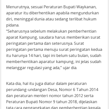
Menurutnya, sesuai Peraturan Bupati Waykanan,
aparatur itu diberhentikan apabila mengundurkan
diri, meninggal dunia atau sedang terlibat hukum
pidana.
“Seharusnya sebelum melakukan pemberhentian
aparat Kampung, saudara harus memberikan surat
peringatan pertama dan seterusnya. Surat
peringatan pertama menuju surat peringatan kedua
itu harunya 14 hari, tapi ini belum satu bulan, sudah
memberhentikan aparatur kampung, ini jelas sudah
melanggar regulasi yang ada,” ujar dia.
Kata dia, hal itu juga diatur dalam peraturan
perundang-undangan Desa, Nomor 6 Tahun 2014
dan peraturan menteri nomor tahun 2012 serta
Peraturan Bupati Nomor 9 tahun 2018, dijelaskan
tata cara pengangkatan dan pemberhentian kepala