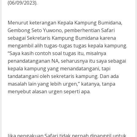
(06/09/2023).
Menurut keterangan Kepala Kampung Bumidana,
Gembong Seto Yuwono, pemberhentian Safari
sebagai Sekretaris Kampung Bumidana karena
mengambil alih tugas-tugas tugas kepala kampung.
“Saya kasih contoh soal tugas itu, misalnya
penandatanganan NA, seharusnya itu saya sebagai
kepala kampung yang menandatangani, tapi
tandatangani oleh sekretaris kampung. Dan ada
masalah lain yang lebih urgen,” katanya, tanpa
menyebut alasan urgen seperti apa.
Jika pengakuan Safari tidak pernah dipanggil untuk