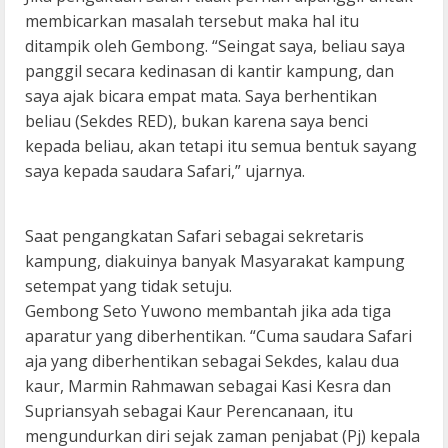
membicarkan masalah tersebut maka hal itu
ditampik oleh Gembong. “Seingat saya, beliau saya
panggil secara kedinasan di kantir kampung, dan
saya ajak bicara empat mata. Saya berhentikan
beliau (Sekdes RED), bukan karena saya benci
kepada beliau, akan tetapi itu semua bentuk sayang
saya kepada saudara Safari,” ujarnya.
Saat pengangkatan Safari sebagai sekretaris
kampung, diakuinya banyak Masyarakat kampung
setempat yang tidak setuju.
Gembong Seto Yuwono membantah jika ada tiga
aparatur yang diberhentikan. “Cuma saudara Safari
aja yang diberhentikan sebagai Sekdes, kalau dua
kaur, Marmin Rahmawan sebagai Kasi Kesra dan
Supriansyah sebagai Kaur Perencanaan, itu
mengundurkan diri sejak zaman penjabat (Pj) kepala