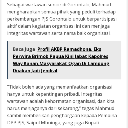
Sebagai wartawan senior di Gorontalo, Mahmud
mengharapkan semua pihak yang peduli terhadap
perkembangan PJS Gorontalo untuk berpartisipasi
aktif dalam kegiatan organisasi ini dan menjaga
integritas wartawan serta nama baik organisasi.
Baca Juga
Profil AKBP Ramadhona, Eks
Perwira Brimob Papua Kini Jabat Kapolres
Way Kanan,Masyarakat Ogan Di Lampung
Doakan Jadi Jendral
“Tidak boleh ada yang memanfaatkan organisasi
hanya untuk kepentingan pribadi. Integritas
wartawan adalah kehormatan organisasi, dan kita
harus menjaganya dari sekarang,” tegas Mahmud
sambil memberikan penghargaan kepada Pembina
DPP PJS, Saipul Mbuinga, yang juga Bupati