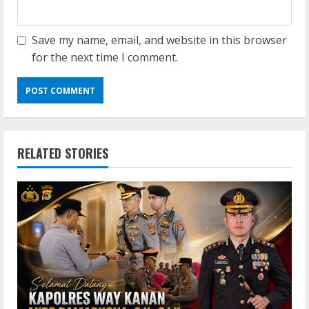
Save my name, email, and website in this browser
for the next time I comment.
RELATED STORIES