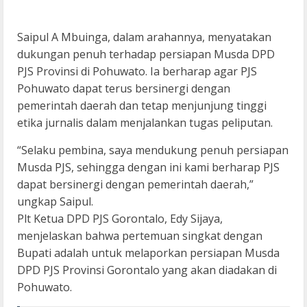
Saipul A Mbuinga, dalam arahannya, menyatakan
dukungan penuh terhadap persiapan Musda DPD
PJS Provinsi di Pohuwato. Ia berharap agar PJS
Pohuwato dapat terus bersinergi dengan
pemerintah daerah dan tetap menjunjung tinggi
etika jurnalis dalam menjalankan tugas peliputan.
“Selaku pembina, saya mendukung penuh persiapan
Musda PJS, sehingga dengan ini kami berharap PJS
dapat bersinergi dengan pemerintah daerah,”
ungkap Saipul.
Plt Ketua DPD PJS Gorontalo, Edy Sijaya,
menjelaskan bahwa pertemuan singkat dengan
Bupati adalah untuk melaporkan persiapan Musda
DPD PJS Provinsi Gorontalo yang akan diadakan di
Pohuwato.