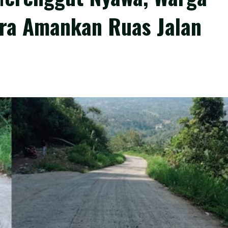
ra Amankan Ruas Jalan