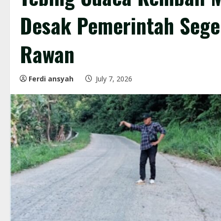
Desak Pemerintah Sege
Rawan
Ferdi ansyah
July 7, 2026