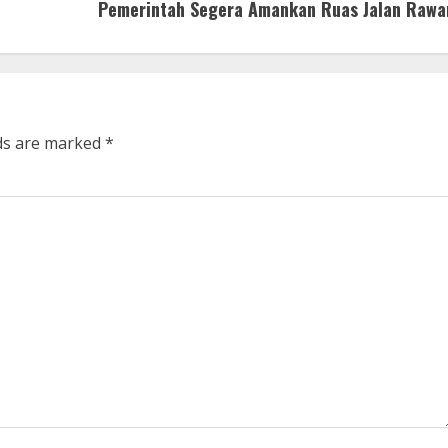
Pemerintah Segera Amankan Ruas Jalan Rawa
lds are marked
*