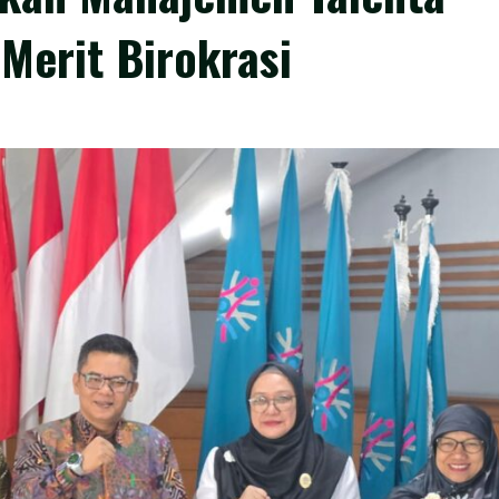
Merit Birokrasi