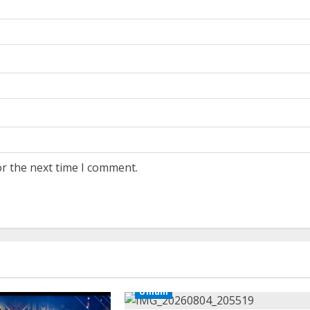
or the next time I comment.
Umum