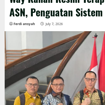
ASN, Penguatan Sistem 
Ferdi ansyah
July 7, 2026