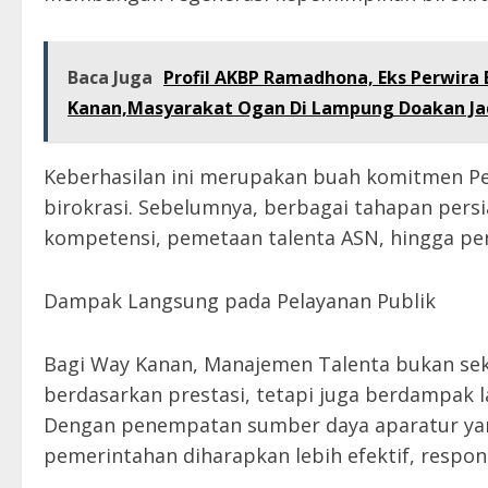
Baca Juga
Profil AKBP Ramadhona, Eks Perwira 
Kanan,Masyarakat Ogan Di Lampung Doakan Jad
Keberhasilan ini merupakan buah komitmen 
birokrasi. Sebelumnya, berbagai tahapan persi
kompetensi, pemetaan talenta ASN, hingga p
Dampak Langsung pada Pelayanan Publik
Bagi Way Kanan, Manajemen Talenta bukan se
berdasarkan prestasi, tetapi juga berdampak 
Dengan penempatan sumber daya aparatur yang
pemerintahan diharapkan lebih efektif, responsi