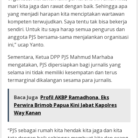
mari kita jaga dan rawat dengan baik. Sehingga apa
yang menjadi harapan kita menciptakan wartawan
kompeten terwujudkan. Saya tentu tak bisa bekerja
sendiri. Untuk itu saya harap semua pengurus dan
anggota PJS bersama-sama menjalankan organisasi
ini,” ucap Yanto.
Sementara, Ketua DPP PJS Mahmud Marhaba
mengatakan, PJS dipersiapkan bagi jurnalis yang
selama ini tidak memiliki kesempatan dan terus
termarginal dikalangan sesama para jurnalis.
Baca Juga
Profil AKBP Ramadhona, Eks
Perwira Brimob Papua Kini Jabat Kapolres
Way Kanan
“PJS sebagai rumah kita hendak kita jaga dan kita