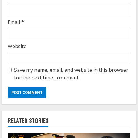
Email
*
Website
Save my name, email, and website in this browser
for the next time I comment.
RELATED STORIES