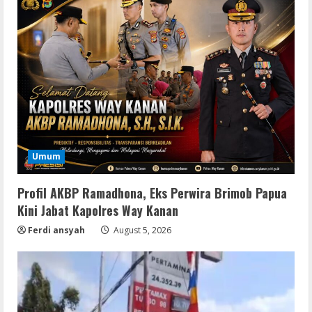
Umum
Profil AKBP Ramadhona, Eks Perwira Brimob Papua
Kini Jabat Kapolres Way Kanan
Ferdi ansyah
August 5, 2026