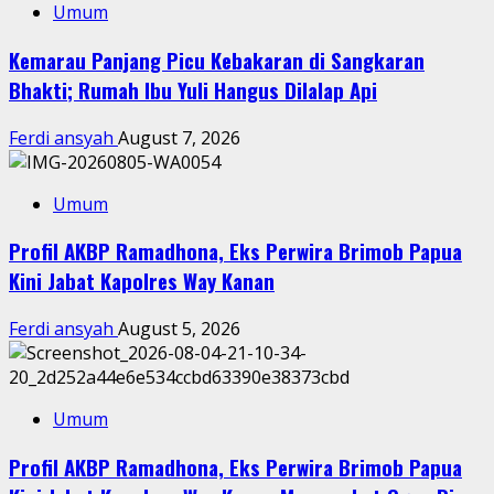
Umum
Kemarau Panjang Picu Kebakaran di Sangkaran
Bhakti; Rumah Ibu Yuli Hangus Dilalap Api
Ferdi ansyah
August 7, 2026
Umum
Profil AKBP Ramadhona, Eks Perwira Brimob Papua
Kini Jabat Kapolres Way Kanan
Ferdi ansyah
August 5, 2026
Umum
Profil AKBP Ramadhona, Eks Perwira Brimob Papua