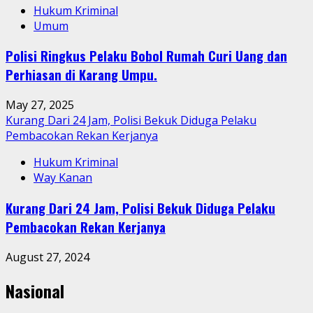
Hukum Kriminal
Umum
Polisi Ringkus Pelaku Bobol Rumah Curi Uang dan
Perhiasan di Karang Umpu.
May 27, 2025
Kurang Dari 24 Jam, Polisi Bekuk Diduga Pelaku
Pembacokan Rekan Kerjanya
Hukum Kriminal
Way Kanan
Kurang Dari 24 Jam, Polisi Bekuk Diduga Pelaku
Pembacokan Rekan Kerjanya
August 27, 2024
Nasional