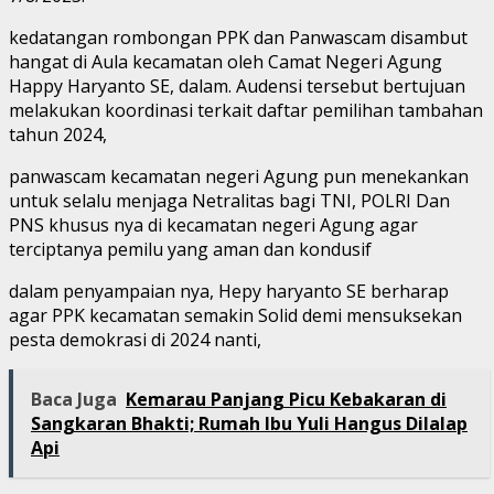
kedatangan rombongan PPK dan Panwascam disambut
hangat di Aula kecamatan oleh Camat Negeri Agung
Happy Haryanto SE, dalam. Audensi tersebut bertujuan
melakukan koordinasi terkait daftar pemilihan tambahan
tahun 2024,
panwascam kecamatan negeri Agung pun menekankan
untuk selalu menjaga Netralitas bagi TNI, POLRI Dan
PNS khusus nya di kecamatan negeri Agung agar
terciptanya pemilu yang aman dan kondusif
dalam penyampaian nya, Hepy haryanto SE berharap
agar PPK kecamatan semakin Solid demi mensuksekan
pesta demokrasi di 2024 nanti,
Baca Juga
Kemarau Panjang Picu Kebakaran di
Sangkaran Bhakti; Rumah Ibu Yuli Hangus Dilalap
Api