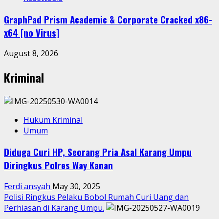
GraphPad Prism Academic & Corporate Cracked x86-
x64 [no Virus]
August 8, 2026
Kriminal
Hukum Kriminal
Umum
Diduga Curi HP, Seorang Pria Asal Karang Umpu
Diringkus Polres Way Kanan
Ferdi ansyah
May 30, 2025
Polisi Ringkus Pelaku Bobol Rumah Curi Uang dan
Perhiasan di Karang Umpu.