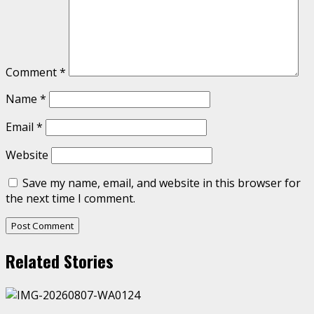
Comment
*
Name
*
Email
*
Website
Save my name, email, and website in this browser for
the next time I comment.
Related Stories