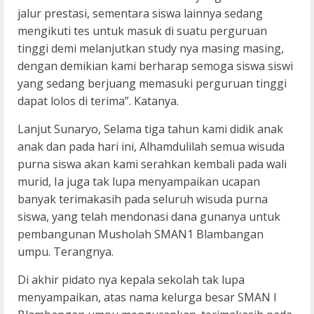
jalur prestasi, sementara siswa lainnya sedang
mengikuti tes untuk masuk di suatu perguruan
tinggi demi melanjutkan study nya masing masing,
dengan demikian kami berharap semoga siswa siswi
yang sedang berjuang memasuki perguruan tinggi
dapat lolos di terima”. Katanya.
Lanjut Sunaryo, Selama tiga tahun kami didik anak
anak dan pada hari ini, Alhamdulilah semua wisuda
purna siswa akan kami serahkan kembali pada wali
murid, Ia juga tak lupa menyampaikan ucapan
banyak terimakasih pada seluruh wisuda purna
siswa, yang telah mendonasi dana gunanya untuk
pembangunan Musholah SMAN1 Blambangan
umpu. Terangnya.
Di akhir pidato nya kepala sekolah tak lupa
menyampaikan, atas nama kelurga besar SMAN I