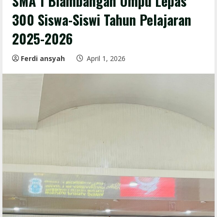
SMA 1 Blambangan Umpu Lepas
300 Siswa-Siswi Tahun Pelajaran
2025-2026
Ferdi ansyah
April 1, 2026