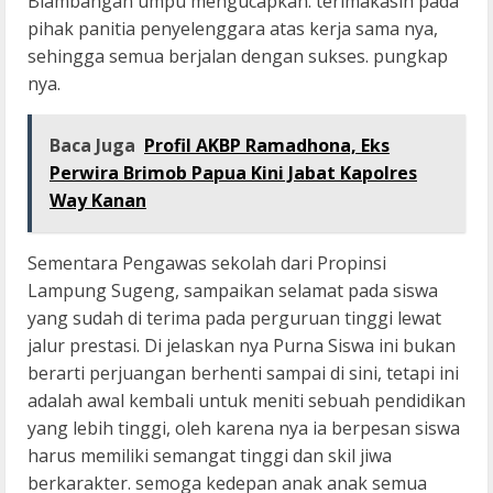
Blambangan umpu mengucapkan. terimakasih pada
pihak panitia penyelenggara atas kerja sama nya,
sehingga semua berjalan dengan sukses. pungkap
nya.
Baca Juga
Profil AKBP Ramadhona, Eks
Perwira Brimob Papua Kini Jabat Kapolres
Way Kanan
Sementara Pengawas sekolah dari Propinsi
Lampung Sugeng, sampaikan selamat pada siswa
yang sudah di terima pada perguruan tinggi lewat
jalur prestasi. Di jelaskan nya Purna Siswa ini bukan
berarti perjuangan berhenti sampai di sini, tetapi ini
adalah awal kembali untuk meniti sebuah pendidikan
yang lebih tinggi, oleh karena nya ia berpesan siswa
harus memiliki semangat tinggi dan skil jiwa
berkarakter. semoga kedepan anak anak semua