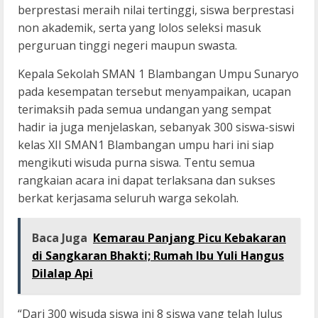
berprestasi meraih nilai tertinggi, siswa berprestasi
non akademik, serta yang lolos seleksi masuk
perguruan tinggi negeri maupun swasta.
Kepala Sekolah SMAN 1 Blambangan Umpu Sunaryo
pada kesempatan tersebut menyampaikan, ucapan
terimaksih pada semua undangan yang sempat
hadir ia juga menjelaskan, sebanyak 300 siswa-siswi
kelas XII SMAN1 Blambangan umpu hari ini siap
mengikuti wisuda purna siswa. Tentu semua
rangkaian acara ini dapat terlaksana dan sukses
berkat kerjasama seluruh warga sekolah.
Baca Juga
Kemarau Panjang Picu Kebakaran
di Sangkaran Bhakti; Rumah Ibu Yuli Hangus
Dilalap Api
“Dari 300 wisuda siswa ini 8 siswa yang telah lulus