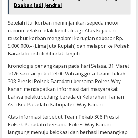
Doakan Jadi Jendral
Setelah itu, korban meminjamkan sepeda motor
namun pelaku tidak kembali lagi. Atas kejadian
tersebut korban mengalami kerugian sebesar Rp.
5.000.000,- (Lima Juta Rupiah) dan melapor ke Polsek
Baradatu untuk ditindak lanjuti.
‎Kronologis penangkapan pada hari Selasa, 31 Maret
2026 sekitar pukul 23.00 Wib anggota Team Tekab
308 Presisi Polsek Baradatu bersama Polres Way
Kanan mendapatkan informasi dari masyarakat
bahwa pelaku sedang berada di Kelurahan Taman
Asri Kec Baradatu Kabupaten Way Kanan.
Atas informasi tersebut Team Tekab 308 Presisi
Polsek Baradatu bersama Polres Way Kanan
langsung menuju kelokasi dan berhasil menangkap