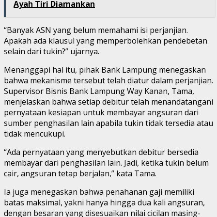
Ayah Tiri Diamankan
“Banyak ASN yang belum memahami isi perjanjian.
Apakah ada klausul yang memperbolehkan pendebetan
selain dari tukin?” ujarnya.
Menanggapi hal itu, pihak Bank Lampung menegaskan
bahwa mekanisme tersebut telah diatur dalam perjanjian.
Supervisor Bisnis Bank Lampung Way Kanan, Tama,
menjelaskan bahwa setiap debitur telah menandatangani
pernyataan kesiapan untuk membayar angsuran dari
sumber penghasilan lain apabila tukin tidak tersedia atau
tidak mencukupi.
“Ada pernyataan yang menyebutkan debitur bersedia
membayar dari penghasilan lain. Jadi, ketika tukin belum
cair, angsuran tetap berjalan,” kata Tama.
Ia juga menegaskan bahwa penahanan gaji memiliki
batas maksimal, yakni hanya hingga dua kali angsuran,
dengan besaran yang disesuaikan nilai cicilan masing-