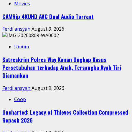
Movies
CAMRip 4KUHD AVC Dual Audio Torr𝐞nt
Ferdi ansyah
August 9, 2026
Umum
Satreskrim Polres Way Kanan Ungkap Kasus
Persetubuhan terhadap Anak, Tersangka Ayah Tiri
Diamankan
Ferdi ansyah
August 9, 2026
Coop
Uncharted: Legacy of Thieves Collection Compressed
Repack 2026