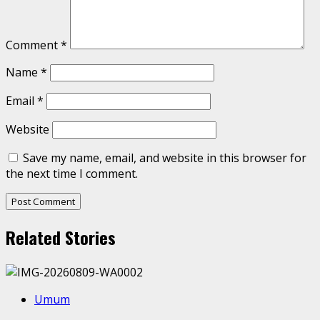
Comment
*
Name
*
Email
*
Website
Save my name, email, and website in this browser for
the next time I comment.
Related Stories
Umum