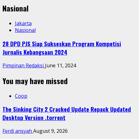
Nasional
Jakarta
Nasional
28 DPD PJS Siap Sukseskan Program Kompetisi
Jurnalis Kebangsaan 2024
Pimpinan Redaksi
June 11, 2024
You may have missed
Coop
The Sinking City 2 Cracked Update Repack Updated
Desktop Version .torrent
Ferdi ansyah
August 9, 2026