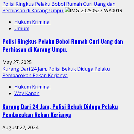
Polisi Ringkus Pelaku Bobol Rumah Curi Uang dan
Perhiasan di Karang Umpu.
Hukum Kriminal
Umum
Polisi Ringkus Pelaku Bobol Rumah Curi Uang dan
Perhiasan di Karang Umpu.
May 27, 2025
Kurang Dari 24 Jam, Polisi Bekuk Diduga Pelaku
Pembacokan Rekan Kerjanya
Hukum Kriminal
Way Kanan
Kurang Dari 24 Jam, Polisi Bekuk Diduga Pelaku
Pembacokan Rekan Kerjanya
August 27, 2024