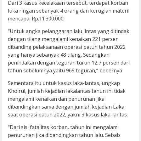
Dari 3 kasus kecelakaan tersebut, terdapat korban
luka ringan sebanyak 4 orang dan kerugian materil
mencapai Rp.11.300.000;
“Untuk angka pelanggaran lalu lintas yang ditindak
dengan tilang mengalami kenaikan 221 persen
dibanding pelaksanaan operasi patuh tahun 2022
yang hanya sebanyak 48 tilang. Sedangkan
penindakan dengan teguran turun 12,7 persen dari
tahun sebelumnya yaitu 969 teguran,” bebernya
Sementara itu untuk kasus laka-lantas, ungkap
Khoirul, jumlah kejadian lakalantas tahun ini tidak
mengalami kenaikan dan penurunan jika
dibandingkan sama dengan jumlah kejadian Laka
saat operasi patuh 2022, yakni 3 kasus laka-lantas.
“Dari sisi fatalitas korban, tahun ini mengalami
penurunan jika dibandingkan tahun lalu. Sebab