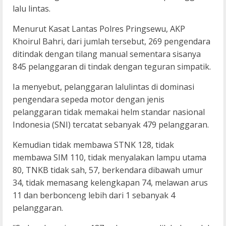
lalu lintas.
Menurut Kasat Lantas Polres Pringsewu, AKP
Khoirul Bahri, dari jumlah tersebut, 269 pengendara
ditindak dengan tilang manual sementara sisanya
845 pelanggaran di tindak dengan teguran simpatik.
Ia menyebut, pelanggaran lalulintas di dominasi
pengendara sepeda motor dengan jenis
pelanggaran tidak memakai helm standar nasional
Indonesia (SNI) tercatat sebanyak 479 pelanggaran.
Kemudian tidak membawa STNK 128, tidak
membawa SIM 110, tidak menyalakan lampu utama
80, TNKB tidak sah, 57, berkendara dibawah umur
34, tidak memasang kelengkapan 74, melawan arus
11 dan berbonceng lebih dari 1 sebanyak 4
pelanggaran.