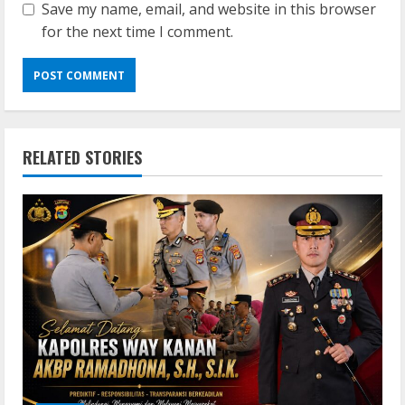
Save my name, email, and website in this browser
for the next time I comment.
RELATED STORIES