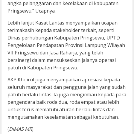
angka pelanggaran dan kecelakaan di kabupaten
Pringsewu.” Ucapnya.
Lebih lanjut Kasat Lantas menyampaikan ucapan
terimakasih kepada stakeholder terkait, seperti
Dinas perhubungan Kabupaten Pringsewu, UPTD
Pengelolaan Pendapatan Provinsi Lampung Wilayah
VII Pringsewu dan Jasa Raharja, yang telah
bersinergi dalam mensukseskan jalanya operasi
patuh di Kabupaten Pringsewu.
AKP Khoirul juga menyampaikan apresiasi kepada
seluruh masyarakat dan pengguna jalan yang sudah
patuh berlalu lintas. Ia juga mengimbau kepada para
pengendara baik roda dua, roda empat atau lebih
untuk terus mematuhi aturan berlalu lintas dan
mengutamakan keselamatan sebagai kebutuhan.
(
DIMAS MR
)