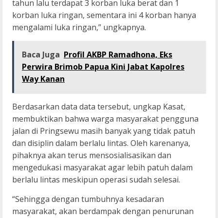
tahun lalu terdapat 3 korban luka berat dan 1
korban luka ringan, sementara ini 4 korban hanya
mengalami luka ringan,” ungkapnya.
Baca Juga
Profil AKBP Ramadhona, Eks
Perwira Brimob Papua Kini Jabat Kapolres
Way Kanan
Berdasarkan data data tersebut, ungkap Kasat,
membuktikan bahwa warga masyarakat pengguna
jalan di Pringsewu masih banyak yang tidak patuh
dan disiplin dalam berlalu lintas. Oleh karenanya,
pihaknya akan terus mensosialisasikan dan
mengedukasi masyarakat agar lebih patuh dalam
berlalu lintas meskipun operasi sudah selesai.
“Sehingga dengan tumbuhnya kesadaran
masyarakat, akan berdampak dengan penurunan