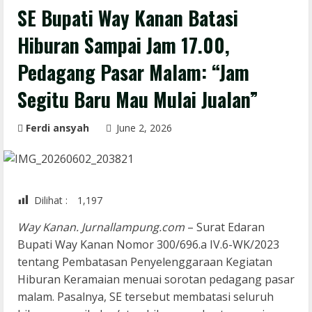
SE Bupati Way Kanan Batasi
Hiburan Sampai Jam 17.00,
Pedagang Pasar Malam: “Jam
Segitu Baru Mau Mulai Jualan”
Ferdi ansyah
June 2, 2026
Dilihat :
1,197
Way Kanan. Jurnallampung.com
– Surat Edaran
Bupati Way Kanan Nomor 300/696.a IV.6-WK/2023
tentang Pembatasan Penyelenggaraan Kegiatan
Hiburan Keramaian menuai sorotan pedagang pasar
malam. Pasalnya, SE tersebut membatasi seluruh