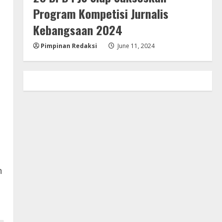
Program Kompetisi Jurnalis
Kebangsaan 2024
Pimpinan Redaksi
June 11, 2024
n