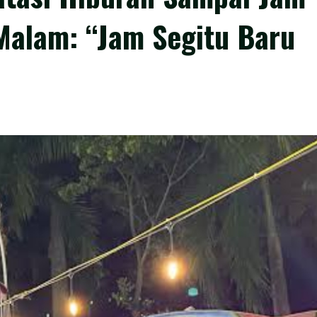
Malam: “Jam Segitu Baru