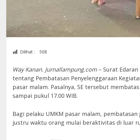
Dilihat :
508
Way Kanan. Jurnallampung.com
– Surat Edaran
tentang Pembatasan Penyelenggaraan Kegiata
pasar malam. Pasalnya, SE tersebut membatasi
sampai pukul 17.00 WIB.
Bagi pelaku UMKM pasar malam, pembatasan jam 
justru waktu orang mulai beraktivitas di luar 