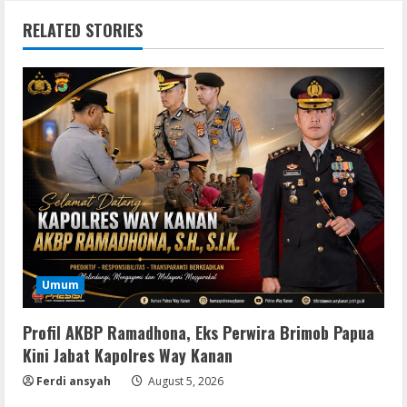
RELATED STORIES
Umum
Profil AKBP Ramadhona, Eks Perwira Brimob Papua
Kini Jabat Kapolres Way Kanan
Ferdi ansyah
August 5, 2026