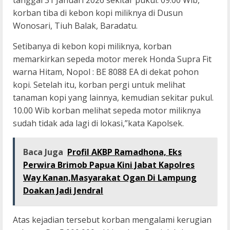
korban tiba di kebon kopi miliknya di Dusun
Wonosari, Tiuh Balak, Baradatu.
Setibanya di kebon kopi miliknya, korban
memarkirkan sepeda motor merek Honda Supra Fit
warna Hitam, Nopol : BE 8088 EA di dekat pohon
kopi. Setelah itu, korban pergi untuk melihat
tanaman kopi yang lainnya, kemudian sekitar pukul.
10.00 Wib korban melihat sepeda motor miliknya
sudah tidak ada lagi di lokasi,”kata Kapolsek.
Baca Juga
Profil AKBP Ramadhona, Eks
Perwira Brimob Papua Kini Jabat Kapolres
Way Kanan,Masyarakat Ogan Di Lampung
Doakan Jadi Jendral
Atas kejadian tersebut korban mengalami kerugian