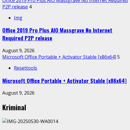
Office 2019 Pro Plus AIO Massgrave No Internet Required
P2P release
4
Img
Office 2019 Pro Plus AIO Massgrave No Internet
Required P2P release
August 9, 2026
Microsoft Office Portable + Activator Stable [x86x64]
5
Resettools
Microsoft Office Portable + Activator Stable [x86x64]
August 9, 2026
Kriminal