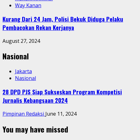
Way Kanan
Kurang Dari 24 Jam, Polisi Bekuk Diduga Pelaku
Pembacokan Rekan Kerjanya
August 27, 2024
Nasional
Jakarta
Nasional
28 DPD PJS Siap Sukseskan Program Kompetisi
Jurnalis Kebangsaan 2024
Pimpinan Redaksi
June 11, 2024
You may have missed