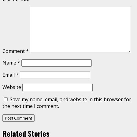
Comment
*
Name
*
Email
*
Website
Save my name, email, and website in this browser for
the next time I comment.
Related Stories