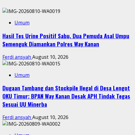
Umum
Hasil Tes Urine Positif Sabu, Dua Pemuda Asal Umpu
Semenguk Diamankan Polres Way Kanan
Ferdi ansyah
August 10, 2026
Umum
Dugaan Tambang dan Stockpile Ilegal di Desa Lengot
OKU Timur; BPAN Way Kanan Desak APH Tindak Tegas
Sesuai UU Minerba
Ferdi ansyah
August 10, 2026