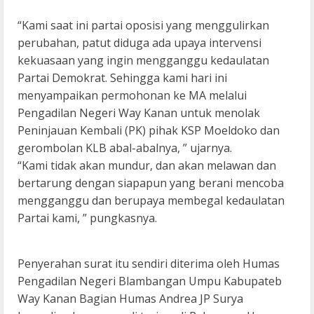
“Kami saat ini partai oposisi yang menggulirkan
perubahan, patut diduga ada upaya intervensi
kekuasaan yang ingin mengganggu kedaulatan
Partai Demokrat. Sehingga kami hari ini
menyampaikan permohonan ke MA melalui
Pengadilan Negeri Way Kanan untuk menolak
Peninjauan Kembali (PK) pihak KSP Moeldoko dan
gerombolan KLB abal-abalnya, ” ujarnya.
“Kami tidak akan mundur, dan akan melawan dan
bertarung dengan siapapun yang berani mencoba
mengganggu dan berupaya membegal kedaulatan
Partai kami, ” pungkasnya.
Penyerahan surat itu sendiri diterima oleh Humas
Pengadilan Negeri Blambangan Umpu Kabupateb
Way Kanan Bagian Humas Andrea JP Surya