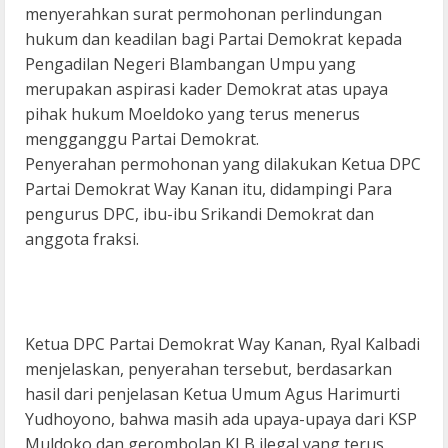
menyerahkan surat permohonan perlindungan
hukum dan keadilan bagi Partai Demokrat kepada
Pengadilan Negeri Blambangan Umpu yang
merupakan aspirasi kader Demokrat atas upaya
pihak hukum Moeldoko yang terus menerus
mengganggu Partai Demokrat.
Penyerahan permohonan yang dilakukan Ketua DPC
Partai Demokrat Way Kanan itu, didampingi Para
pengurus DPC, ibu-ibu Srikandi Demokrat dan
anggota fraksi.
Ketua DPC Partai Demokrat Way Kanan, Ryal Kalbadi
menjelaskan, penyerahan tersebut, berdasarkan
hasil dari penjelasan Ketua Umum Agus Harimurti
Yudhoyono, bahwa masih ada upaya-upaya dari KSP
Muldoko dan gerombolan KLB ilegal yang terus