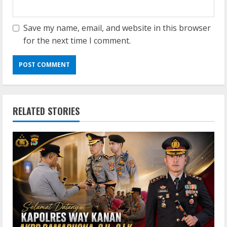
Save my name, email, and website in this browser
for the next time I comment.
RELATED STORIES