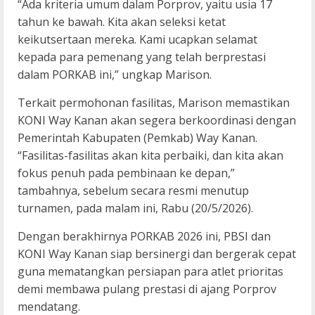
“Ada kriteria umum dalam Porprov, yaitu usia 17
tahun ke bawah. Kita akan seleksi ketat
keikutsertaan mereka. Kami ucapkan selamat
kepada para pemenang yang telah berprestasi
dalam PORKAB ini,” ungkap Marison.
Terkait permohonan fasilitas, Marison memastikan
KONI Way Kanan akan segera berkoordinasi dengan
Pemerintah Kabupaten (Pemkab) Way Kanan.
“Fasilitas-fasilitas akan kita perbaiki, dan kita akan
fokus penuh pada pembinaan ke depan,”
tambahnya, sebelum secara resmi menutup
turnamen, pada malam ini, Rabu (20/5/2026).
Dengan berakhirnya PORKAB 2026 ini, PBSI dan
KONI Way Kanan siap bersinergi dan bergerak cepat
guna mematangkan persiapan para atlet prioritas
demi membawa pulang prestasi di ajang Porprov
mendatang.