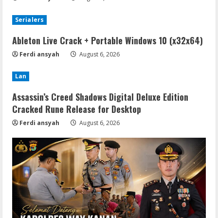
Serialers
Ableton Live Crack + Portable Windows 10 (x32x64)
Ferdi ansyah
August 6, 2026
Lan
Assassin’s Creed Shadows Digital Deluxe Edition
Cracked Rune Release for Desktop
Ferdi ansyah
August 6, 2026