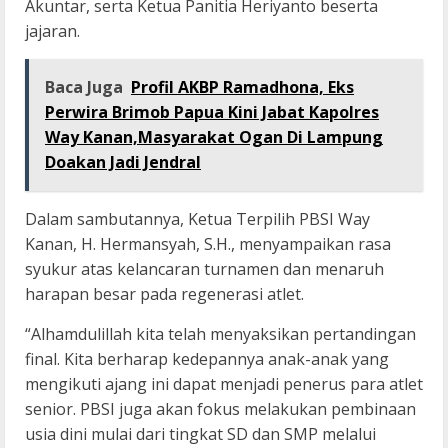
Akuntar, serta Ketua Panitia Heriyanto beserta
jajaran.
Baca Juga
Profil AKBP Ramadhona, Eks
Perwira Brimob Papua Kini Jabat Kapolres
Way Kanan,Masyarakat Ogan Di Lampung
Doakan Jadi Jendral
Dalam sambutannya, Ketua Terpilih PBSI Way
Kanan, H. Hermansyah, S.H., menyampaikan rasa
syukur atas kelancaran turnamen dan menaruh
harapan besar pada regenerasi atlet.
“Alhamdulillah kita telah menyaksikan pertandingan
final. Kita berharap kedepannya anak-anak yang
mengikuti ajang ini dapat menjadi penerus para atlet
senior. PBSI juga akan fokus melakukan pembinaan
usia dini mulai dari tingkat SD dan SMP melalui