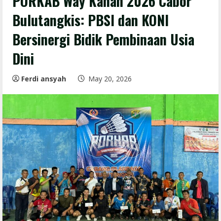
PORKAB Way Kanan 2026 Cabor
Bulutangkis: PBSI dan KONI
Bersinergi Bidik Pembinaan Usia
Dini
Ferdi ansyah
May 20, 2026