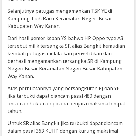
Selanjutnya petugas mengamankan TSK YE di
Kampung Tiuh Baru Kecamatan Negeri Besar
Kabupaten Way Kanan.
Dari hasil pemeriksaan YS bahwa HP Oppo type A3
tersebut milik tersangka SR alias Bangkit kemudian
kembali petugas melakukan penyelidikan dan
berhasil mengamankan tersangka SR di Kampung
Negeri Besar Kecamatan Negeri Besar Kabupaten
Way Kanan.
Atas perbuatannya yang bersangkutan PJ dan YE
jika terbukti dapat diancam pasal 480 dengan
ancaman hukuman pidana penjara maksimal empat
tahun.
Untuk SR alias Bangkit jika terbukti dapat diancam
dalam pasal 363 KUHP dengan kurung maksimal