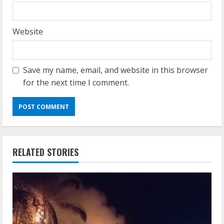
Website
Save my name, email, and website in this browser
for the next time I comment.
RELATED STORIES