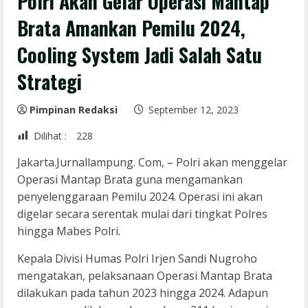
Polri Akan Gelar Operasi Mantap
Brata Amankan Pemilu 2024,
Cooling System Jadi Salah Satu
Strategi
Pimpinan Redaksi
September 12, 2023
Dilihat :
228
Jakarta.Jurnallampung. Com, – Polri akan menggelar
Operasi Mantap Brata guna mengamankan
penyelenggaraan Pemilu 2024. Operasi ini akan
digelar secara serentak mulai dari tingkat Polres
hingga Mabes Polri.
Kepala Divisi Humas Polri Irjen Sandi Nugroho
mengatakan, pelaksanaan Operasi Mantap Brata
dilakukan pada tahun 2023 hingga 2024. Adapun