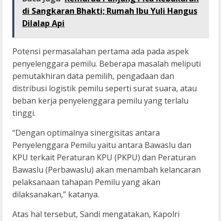
di Sangkaran Bhakti; Rumah Ibu Yuli Hangus
Dilalap Api
Potensi permasalahan pertama ada pada aspek
penyelenggara pemilu. Beberapa masalah meliputi
pemutakhiran data pemilih, pengadaan dan
distribusi logistik pemilu seperti surat suara, atau
beban kerja penyelenggara pemilu yang terlalu
tinggi.
“Dengan optimalnya sinergisitas antara
Penyelenggara Pemilu yaitu antara Bawaslu dan
KPU terkait Peraturan KPU (PKPU) dan Peraturan
Bawaslu (Perbawaslu) akan menambah kelancaran
pelaksanaan tahapan Pemilu yang akan
dilaksanakan,” katanya.
Atas hal tersebut, Sandi mengatakan, Kapolri