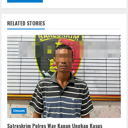
RELATED STORIES
Umum
Satreskrim Polres Way Kanan Ungkap Kasus