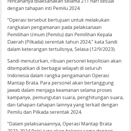
rencananya dilaksanakan selama 211 hari sesuai
dengan tahapan inti Pemilu 2024.
“Operasi tersebut bertujuan untuk melakukan
rangkaian pengamanan pada pelaksanaan
Pemilihan Umum (Pemilu) dan Pemilihan Kepala
Daerah (Pilkada) serentak tahun 2024,” kata Sandi
dalam keterangan tertulisnya, Selasa (12/9/2023).
Sandi menuturkan, ribuan personel kepolisian akan
ditempatkan di berbagai wilayah di seluruh
Indonesia dalam rangka pengamanan Operasi
Mantap Brata. Para personel akan bertanggung
jawab dalam menjaga keamanan selama proses
kampanye, pemungutan suara, penghitungan suara,
dan tahapan-tahapan lainnya yang terkait dengan
Pemilu dan Pilkada serentak 2024.
“Dalam pelaksanaannya, Operasi Mantap Brata