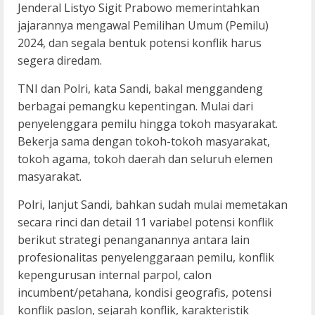
Jenderal Listyo Sigit Prabowo memerintahkan
jajarannya mengawal Pemilihan Umum (Pemilu)
2024, dan segala bentuk potensi konflik harus
segera diredam.
TNI dan Polri, kata Sandi, bakal menggandeng
berbagai pemangku kepentingan. Mulai dari
penyelenggara pemilu hingga tokoh masyarakat.
Bekerja sama dengan tokoh-tokoh masyarakat,
tokoh agama, tokoh daerah dan seluruh elemen
masyarakat.
Polri, lanjut Sandi, bahkan sudah mulai memetakan
secara rinci dan detail 11 variabel potensi konflik
berikut strategi penanganannya antara lain
profesionalitas penyelenggaraan pemilu, konflik
kepengurusan internal parpol, calon
incumbent/petahana, kondisi geografis, potensi
konflik paslon, sejarah konflik, karakteristik