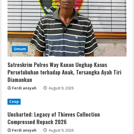
Umum
Satreskrim Polres Way Kanan Ungkap Kasus
Persetubuhan terhadap Anak, Tersangka Ayah Tiri
Diamankan
Ferdi ansyah
August 9, 2026
Coop
Uncharted: Legacy of Thieves Collection
Compressed Repack 2026
Ferdi ansyah
August 9, 2026