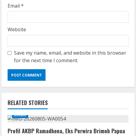
Email
*
Website
Save my name, email, and website in this browser
for the next time I comment.
RELATED STORIES
Umum
Profil AKBP Ramadhona, Eks Perwira Brimob Papua