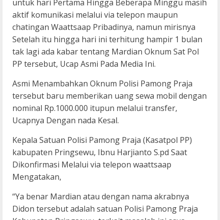
untuk hari Pertama Hingga Beberapa Minggu masih
aktif komunikasi melalui via telepon maupun
chatingan Waattsaap Pribadinya, namun mirisnya
Setelah itu hingga hari ini terhitung hampir 1 bulan
tak lagi ada kabar tentang Mardian Oknum Sat Pol
PP tersebut, Ucap Asmi Pada Media Ini.
Asmi Menambahkan Oknum Polisi Pamong Praja
tersebut baru memberikan uang sewa mobil dengan
nominal Rp.1000.000 itupun melalui transfer,
Ucapnya Dengan nada Kesal.
Kepala Satuan Polisi Pamong Praja (Kasatpol PP)
kabupaten Pringsewu, Ibnu Harjianto S.pd Saat
Dikonfirmasi Melalui via telepon waattsaap
Mengatakan,
“Ya benar Mardian atau dengan nama akrabnya
Didon tersebut adalah satuan Polisi Pamong Praja