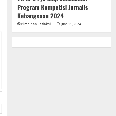
Program Kompetisi Jurnalis
Kebangsaan 2024
Pimpinan Redaksi
June 11, 2024