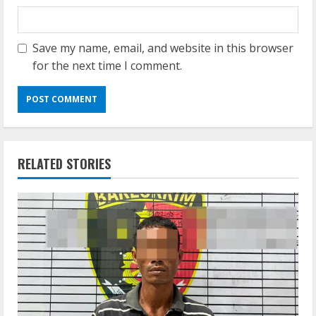
Save my name, email, and website in this browser
for the next time I comment.
RELATED STORIES