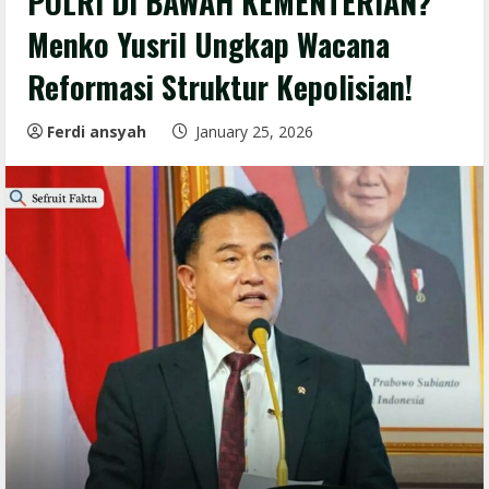
POLRI DI BAWAH KEMENTERIAN?
Menko Yusril Ungkap Wacana
Reformasi Struktur Kepolisian!
Ferdi ansyah
January 25, 2026