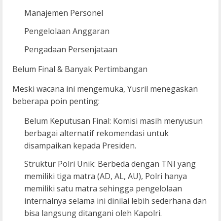
Manajemen Personel
Pengelolaan Anggaran
Pengadaan Persenjataan
Belum Final & Banyak Pertimbangan
Meski wacana ini mengemuka, Yusril menegaskan
beberapa poin penting:
Belum Keputusan Final: Komisi masih menyusun
berbagai alternatif rekomendasi untuk
disampaikan kepada Presiden.
Struktur Polri Unik: Berbeda dengan TNI yang
memiliki tiga matra (AD, AL, AU), Polri hanya
memiliki satu matra sehingga pengelolaan
internalnya selama ini dinilai lebih sederhana dan
bisa langsung ditangani oleh Kapolri.