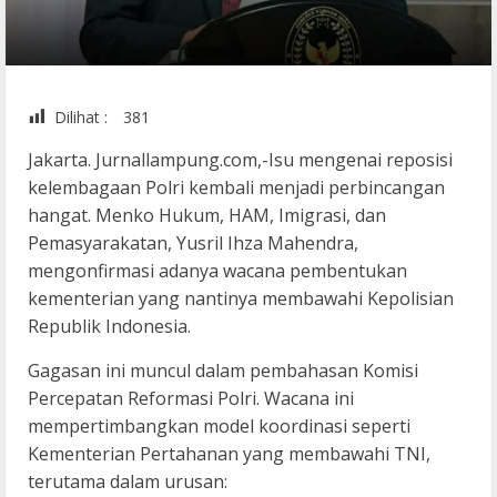
Dilihat :
381
Jakarta. Jurnallampung.com,-Isu mengenai reposisi
kelembagaan Polri kembali menjadi perbincangan
hangat. Menko Hukum, HAM, Imigrasi, dan
Pemasyarakatan, Yusril Ihza Mahendra,
mengonfirmasi adanya wacana pembentukan
kementerian yang nantinya membawahi Kepolisian
Republik Indonesia.
Gagasan ini muncul dalam pembahasan Komisi
Percepatan Reformasi Polri. Wacana ini
mempertimbangkan model koordinasi seperti
Kementerian Pertahanan yang membawahi TNI,
terutama dalam urusan: