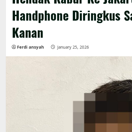
Handphone Diringkus S
Kanan
Ferdi ansyah
January 25, 2026