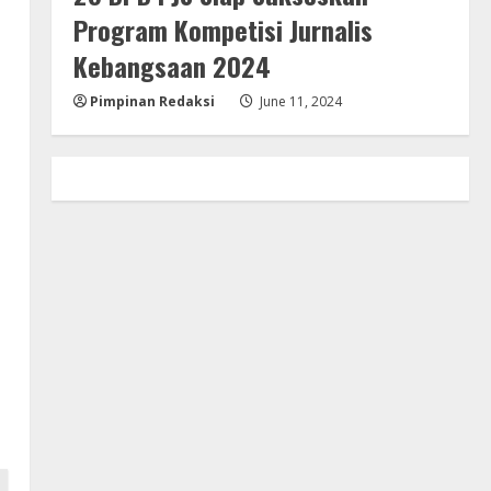
Program Kompetisi Jurnalis
Kebangsaan 2024
Pimpinan Redaksi
June 11, 2024