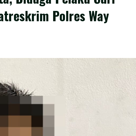
atreskrim Polres Way