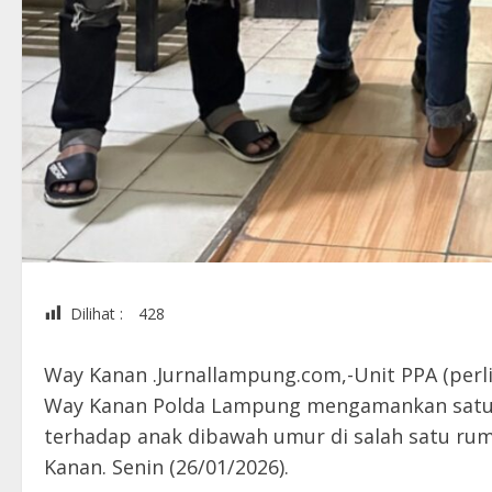
Dilihat :
428
Way Kanan .Jurnallampung.com,-Unit PPA (per
Way Kanan Polda Lampung mengamankan satu 
terhadap anak dibawah umur di salah satu r
Kanan. Senin (26/01/2026).