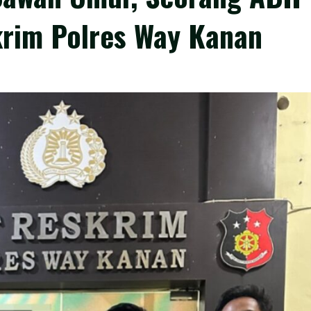
rim Polres Way Kanan