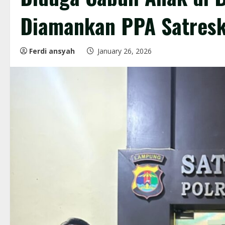
Diamankan PPA Satresk
Ferdi ansyah
January 26, 2026