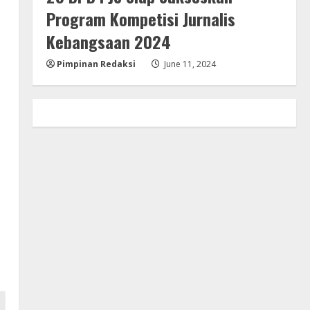
Program Kompetisi Jurnalis
Kebangsaan 2024
Pimpinan Redaksi
June 11, 2024