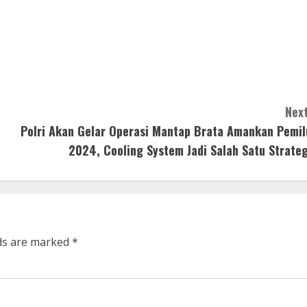
Next
Polri Akan Gelar Operasi Mantap Brata Amankan Pemil
2024, Cooling System Jadi Salah Satu Strateg
lds are marked
*