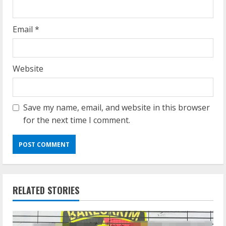
Email
*
Website
Save my name, email, and website in this browser
for the next time I comment.
RELATED STORIES