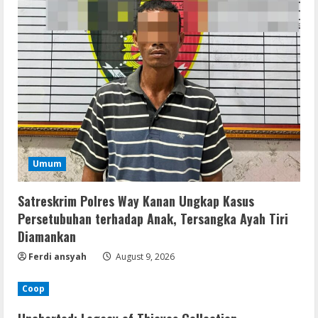
Umum
Satreskrim Polres Way Kanan Ungkap Kasus
Persetubuhan terhadap Anak, Tersangka Ayah Tiri
Diamankan
Ferdi ansyah
August 9, 2026
Coop