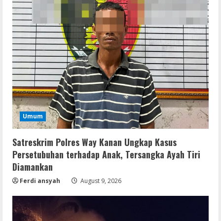
Umum
Satreskrim Polres Way Kanan Ungkap Kasus
Persetubuhan terhadap Anak, Tersangka Ayah Tiri
Diamankan
Ferdi ansyah
August 9, 2026