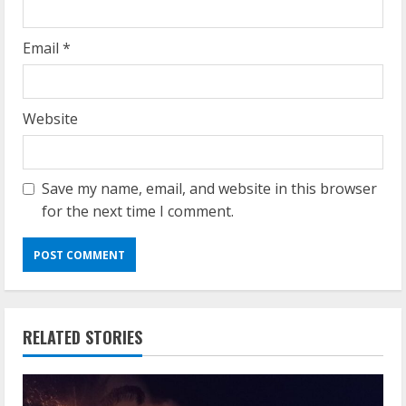
Email
*
Website
Save my name, email, and website in this browser
for the next time I comment.
RELATED STORIES