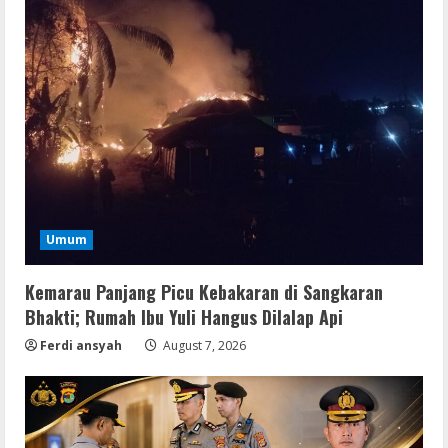
Umum
Kemarau Panjang Picu Kebakaran di Sangkaran
Bhakti; Rumah Ibu Yuli Hangus Dilalap Api
Ferdi ansyah
August 7, 2026