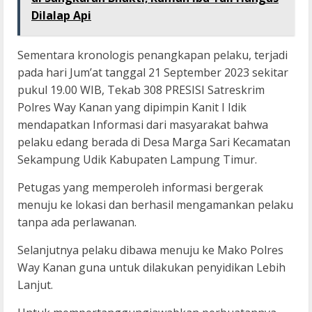
Dilalap Api
Sementara kronologis penangkapan pelaku, terjadi
pada hari Jum’at tanggal 21 September 2023 sekitar
pukul 19.00 WIB, Tekab 308 PRESISI Satreskrim
Polres Way Kanan yang dipimpin Kanit I Idik
mendapatkan Informasi dari masyarakat bahwa
pelaku edang berada di Desa Marga Sari Kecamatan
Sekampung Udik Kabupaten Lampung Timur.
Petugas yang memperoleh informasi bergerak
menuju ke lokasi dan berhasil mengamankan pelaku
tanpa ada perlawanan.
Selanjutnya pelaku dibawa menuju ke Mako Polres
Way Kanan guna untuk dilakukan penyidikan Lebih
Lanjut.