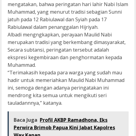
mengatakan, bahwa peringatan hari lahir Nabi Islam
Muhammad, yang menurut tradisi sebagian Sunni
jatuh pada 12 Rabiulawal dan Syiah pada 17
Rabiulawal dalam penanggalan Hijriyah.
Albadi mengngkapkan, perayaan Maulid Nabi
merupakan tradisi yang berkembang dimasyarakat,
Secara subtansi, peringatan tersebut adalah
ekspresi kegembiraan dan penghormatan kepada
Muhammad.
“Terimakasih kepada para warga yang sudah mau
hadir untuk memeriahkan Maulid Nabi Muhammad
ini, semoga dengan adanya peringatakan ini
mendrong kita semua untuk mengikuti seri
tauladannnya,” katanya.
Baca Juga
Profil AKBP Ramadhona, Eks
Perwira Brimob Papua Kini Jabat Kapolres
Way Kanan