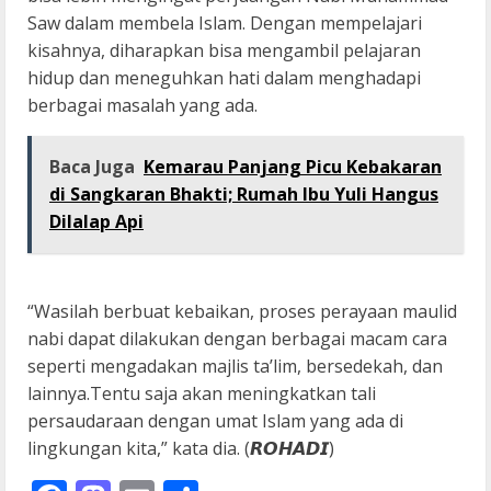
Saw dalam membela Islam. Dengan mempelajari
kisahnya, diharapkan bisa mengambil pelajaran
hidup dan meneguhkan hati dalam menghadapi
berbagai masalah yang ada.
Baca Juga
Kemarau Panjang Picu Kebakaran
di Sangkaran Bhakti; Rumah Ibu Yuli Hangus
Dilalap Api
“Wasilah berbuat kebaikan, proses perayaan maulid
nabi dapat dilakukan dengan berbagai macam cara
seperti mengadakan majlis ta’lim, bersedekah, dan
lainnya.Tentu saja akan meningkatkan tali
persaudaraan dengan umat Islam yang ada di
lingkungan kita,” kata dia. (𝙍𝙊𝙃𝘼𝘿𝙄)