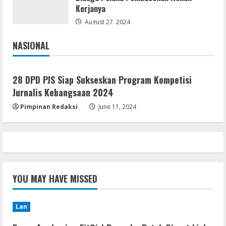
Kerjanya
August 27, 2024
NASIONAL
Jakarta
Nasional
28 DPD PJS Siap Sukseskan Program Kompetisi
Jurnalis Kebangsaan 2024
Pimpinan Redaksi
June 11, 2024
YOU MAY HAVE MISSED
Lan