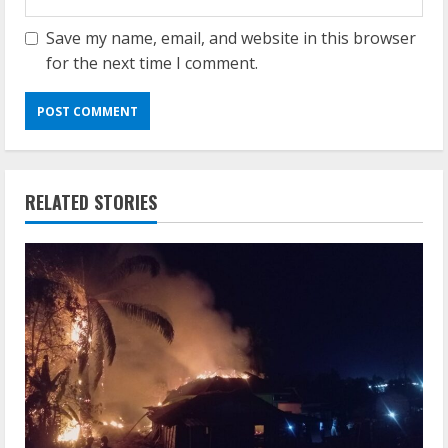
Save my name, email, and website in this browser
for the next time I comment.
RELATED STORIES