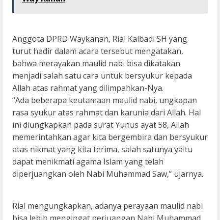
Anggota DPRD Waykanan, Rial Kalbadi SH yang
turut hadir dalam acara tersebut mengatakan,
bahwa merayakan maulid nabi bisa dikatakan
menjadi salah satu cara untuk bersyukur kepada
Allah atas rahmat yang dilimpahkan-Nya.
“Ada beberapa keutamaan maulid nabi, ungkapan
rasa syukur atas rahmat dan karunia dari Allah. Hal
ini diungkapkan pada surat Yunus ayat 58, Allah
memerintahkan agar kita bergembira dan bersyukur
atas nikmat yang kita terima, salah satunya yaitu
dapat menikmati agama Islam yang telah
diperjuangkan oleh Nabi Muhammad Saw,” ujarnya.
Rial mengungkapkan, adanya perayaan maulid nabi
bisa lebih mengingat perjuangan Nabi Muhammad