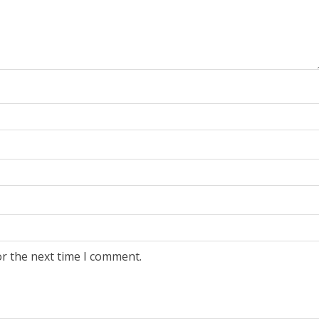
or the next time I comment.