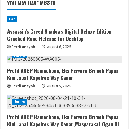
YOU MAY HAVE MISSED
Lan
Assassin’s Creed Shadows Digital Deluxe Edition
Cracked Rune Release for Desktop
Ferdi ansyah
August 6, 2026
Umum
Profil AKBP Ramadhona, Eks Perwira Brimob Papua
Kini Jabat Kapolres Way Kanan
Ferdi ansyah
August 5, 2026
Umum
Profil AKBP Ramadhona, Eks Perwira Brimob Papua
Kini Jabat Kapolres Way Kanan,Masyarakat Ogan Di