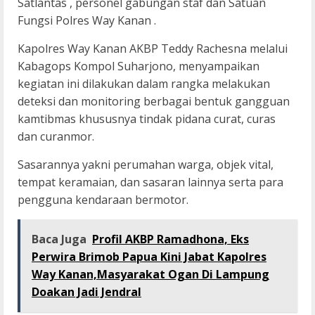
Satlantas , personel gabungan staf dan Satuan
Fungsi Polres Way Kanan .
Kapolres Way Kanan AKBP Teddy Rachesna melalui
Kabagops Kompol Suharjono, menyampaikan
kegiatan ini dilakukan dalam rangka melakukan
deteksi dan monitoring berbagai bentuk gangguan
kamtibmas khususnya tindak pidana curat, curas
dan curanmor.
Sasarannya yakni perumahan warga, objek vital,
tempat keramaian, dan sasaran lainnya serta para
pengguna kendaraan bermotor.
Baca Juga
Profil AKBP Ramadhona, Eks
Perwira Brimob Papua Kini Jabat Kapolres
Way Kanan,Masyarakat Ogan Di Lampung
Doakan Jadi Jendral