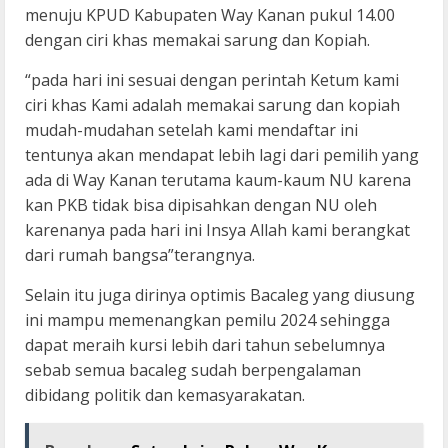
menuju KPUD Kabupaten Way Kanan pukul 14.00
dengan ciri khas memakai sarung dan Kopiah.
“pada hari ini sesuai dengan perintah Ketum kami
ciri khas Kami adalah memakai sarung dan kopiah
mudah-mudahan setelah kami mendaftar ini
tentunya akan mendapat lebih lagi dari pemilih yang
ada di Way Kanan terutama kaum-kaum NU karena
kan PKB tidak bisa dipisahkan dengan NU oleh
karenanya pada hari ini Insya Allah kami berangkat
dari rumah bangsa”terangnya.
Selain itu juga dirinya optimis Bacaleg yang diusung
ini mampu memenangkan pemilu 2024 sehingga
dapat meraih kursi lebih dari tahun sebelumnya
sebab semua bacaleg sudah berpengalaman
dibidang politik dan kemasyarakatan.