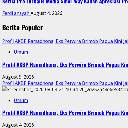
Ketua Pro Jurnalis Media Siber Way Kanan Apresiasi Pre
Ferdi ansyah
August 4, 2026
Berita Populer
Profil AKBP Ramadhona, Eks Perwira Brimob Papua Kini J
Umum
Profil AKBP Ramadhona, Eks Perwira Brimob Papua Kin
August 5, 2026
Profil AKBP Ramadhona, Eks Perwira Brimob Papua Kini J
Umum
Profil AKBP Ramadhona, Eks Perwira Brimob Papua Kin
August 4, 2026