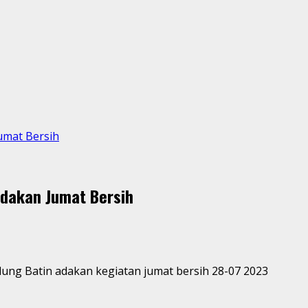
umat Bersih
dakan Jumat Bersih
pung Gedung Batin adakan kegiatan jumat bersih 28-07 2023