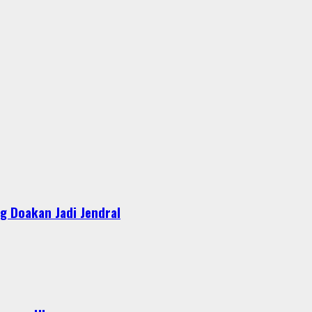
g Doakan Jadi Jendral