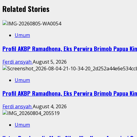
Related Stories
Umum
Profil AKBP Ramadhona, Eks Perwira Brimob Papua Kin
Ferdi ansyah
August 5, 2026
Umum
Profil AKBP Ramadhona, Eks Perwira Brimob Papua Kin
Ferdi ansyah
August 4, 2026
Umum