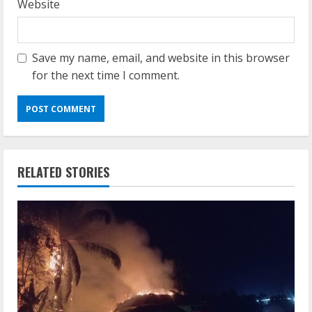
Website
Save my name, email, and website in this browser
for the next time I comment.
RELATED STORIES