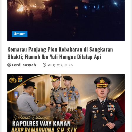
Umum
Kemarau Panjang Picu Kebakaran di Sangkaran
Bhakti; Rumah Ibu Yuli Hangus Dilalap Api
Ferdi ansyah
August 7, 2026