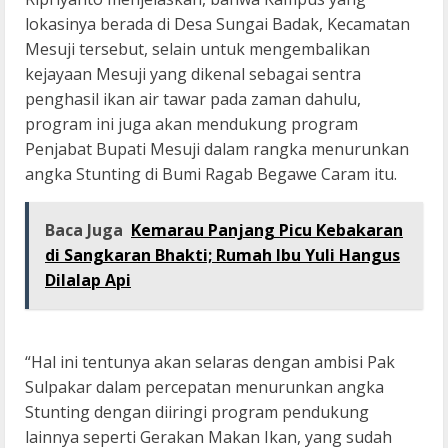
lokasinya berada di Desa Sungai Badak, Kecamatan
Mesuji tersebut, selain untuk mengembalikan
kejayaan Mesuji yang dikenal sebagai sentra
penghasil ikan air tawar pada zaman dahulu,
program ini juga akan mendukung program
Penjabat Bupati Mesuji dalam rangka menurunkan
angka Stunting di Bumi Ragab Begawe Caram itu.
Baca Juga
Kemarau Panjang Picu Kebakaran
di Sangkaran Bhakti; Rumah Ibu Yuli Hangus
Dilalap Api
“Hal ini tentunya akan selaras dengan ambisi Pak
Sulpakar dalam percepatan menurunkan angka
Stunting dengan diiringi program pendukung
lainnya seperti Gerakan Makan Ikan, yang sudah