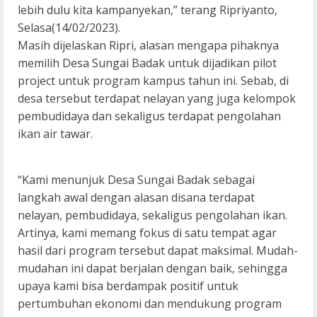
lebih dulu kita kampanyekan,” terang Ripriyanto,
Selasa(14/02/2023).
Masih dijelaskan Ripri, alasan mengapa pihaknya
memilih Desa Sungai Badak untuk dijadikan pilot
project untuk program kampus tahun ini. Sebab, di
desa tersebut terdapat nelayan yang juga kelompok
pembudidaya dan sekaligus terdapat pengolahan
ikan air tawar.
“Kami menunjuk Desa Sungai Badak sebagai
langkah awal dengan alasan disana terdapat
nelayan, pembudidaya, sekaligus pengolahan ikan.
Artinya, kami memang fokus di satu tempat agar
hasil dari program tersebut dapat maksimal. Mudah-
mudahan ini dapat berjalan dengan baik, sehingga
upaya kami bisa berdampak positif untuk
pertumbuhan ekonomi dan mendukung program