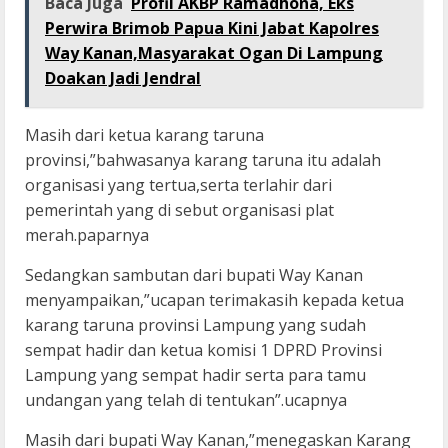
Baca Juga
Profil AKBP Ramadhona, Eks
Perwira Brimob Papua Kini Jabat Kapolres
Way Kanan,Masyarakat Ogan Di Lampung
Doakan Jadi Jendral
Masih dari ketua karang taruna
provinsi,”bahwasanya karang taruna itu adalah
organisasi yang tertua,serta terlahir dari
pemerintah yang di sebut organisasi plat
merah.paparnya
Sedangkan sambutan dari bupati Way Kanan
menyampaikan,”ucapan terimakasih kepada ketua
karang taruna provinsi Lampung yang sudah
sempat hadir dan ketua komisi 1 DPRD Provinsi
Lampung yang sempat hadir serta para tamu
undangan yang telah di tentukan”.ucapnya
Masih dari bupati Way Kanan,”menegaskan Karang