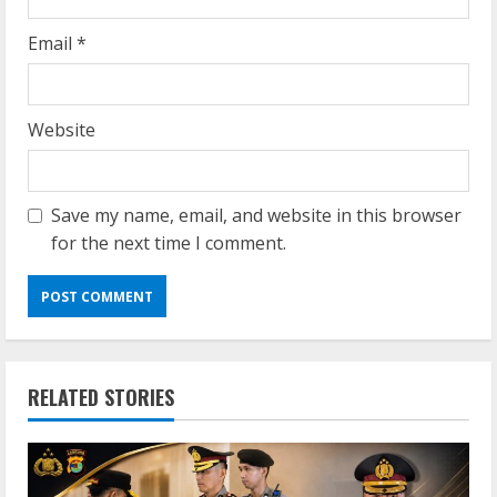
Email
*
Website
Save my name, email, and website in this browser
for the next time I comment.
RELATED STORIES