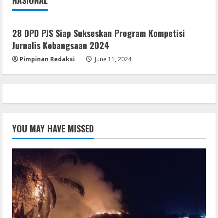
Jakarta
Nasional
28 DPD PJS Siap Sukseskan Program Kompetisi
Jurnalis Kebangsaan 2024
Pimpinan Redaksi
June 11, 2024
YOU MAY HAVE MISSED