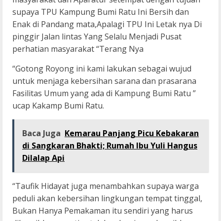
supaya TPU Kampung Bumi Ratu Ini Bersih dan
Enak di Pandang mata,Apalagi TPU Ini Letak nya Di
pinggir Jalan lintas Yang Selalu Menjadi Pusat
perhatian masyarakat “Terang Nya
“Gotong Royong ini kami lakukan sebagai wujud
untuk menjaga kebersihan sarana dan prasarana
Fasilitas Umum yang ada di Kampung Bumi Ratu ”
ucap Kakamp Bumi Ratu.
Baca Juga
Kemarau Panjang Picu Kebakaran
di Sangkaran Bhakti; Rumah Ibu Yuli Hangus
Dilalap Api
“Taufik Hidayat juga menambahkan supaya warga
peduli akan kebersihan lingkungan tempat tinggal,
Bukan Hanya Pemakaman itu sendiri yang harus