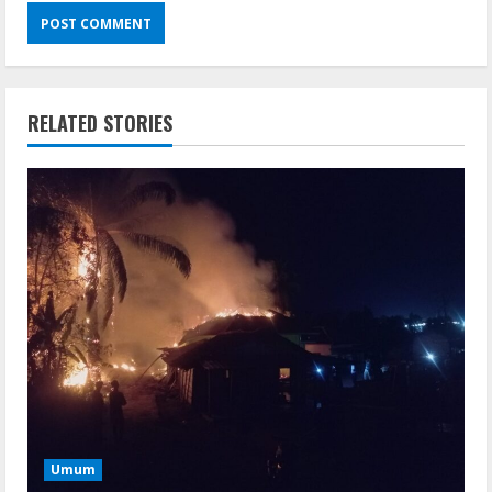
RELATED STORIES
Umum