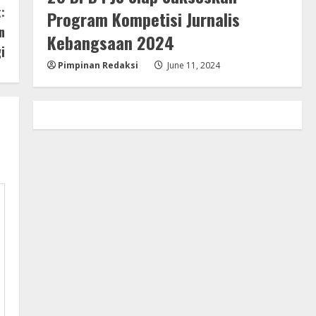
:
Program Kompetisi Jurnalis
n
Kebangsaan 2024
i
Pimpinan Redaksi
June 11, 2024