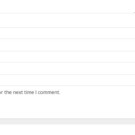
or the next time I comment.