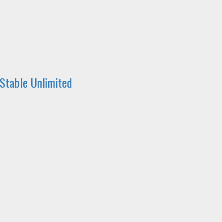
 Stable Unlimited