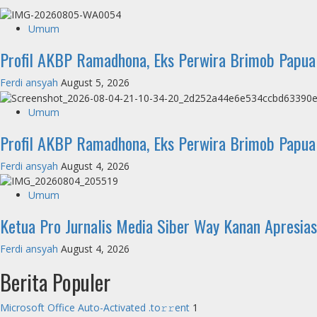
Umum
Profil AKBP Ramadhona, Eks Perwira Brimob Papua
Ferdi ansyah
August 5, 2026
Umum
Profil AKBP Ramadhona, Eks Perwira Brimob Papua
Ferdi ansyah
August 4, 2026
Umum
Ketua Pro Jurnalis Media Siber Way Kanan Apresiasi 
Ferdi ansyah
August 4, 2026
Berita Populer
Microsoft Office Auto-Activated .tо𝚛𝚛еnt
1