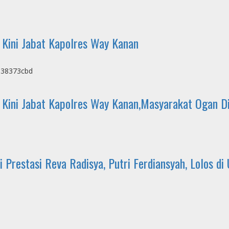
 Kini Jabat Kapolres Way Kanan
 Kini Jabat Kapolres Way Kanan,Masyarakat Ogan D
Prestasi Reva Radisya, Putri Ferdiansyah, Lolos di 