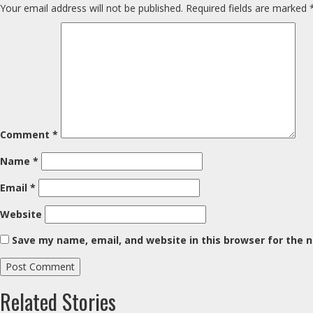
Your email address will not be published.
Required fields are marked
Comment
*
Name
*
Email
*
Website
Save my name, email, and website in this browser for the 
Related Stories