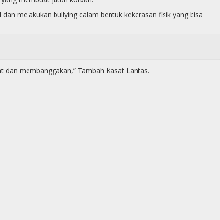
 dan melakukan bullying dalam bentuk kekerasan fisik yang bisa
hebat dan membanggakan,” Tambah Kasat Lantas.