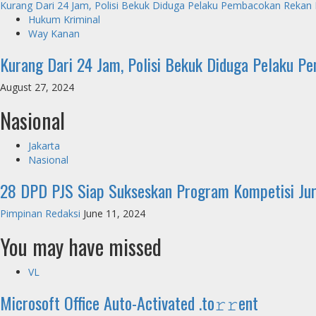
Kurang Dari 24 Jam, Polisi Bekuk Diduga Pelaku Pembacokan Rekan 
Hukum Kriminal
Way Kanan
Kurang Dari 24 Jam, Polisi Bekuk Diduga Pelaku P
August 27, 2024
Nasional
Jakarta
Nasional
28 DPD PJS Siap Sukseskan Program Kompetisi Ju
Pimpinan Redaksi
June 11, 2024
You may have missed
VL
Microsoft Office Auto-Activated .tо𝚛𝚛еnt