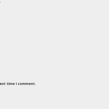
*
next time I comment.