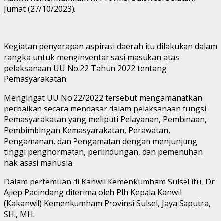
Jumat (27/10/2023).
Kegiatan penyerapan aspirasi daerah itu dilakukan dalam
rangka untuk menginventarisasi masukan atas
pelaksanaan UU No.22 Tahun 2022 tentang
Pemasyarakatan.
Mengingat UU No.22/2022 tersebut mengamanatkan
perbaikan secara mendasar dalam pelaksanaan fungsi
Pemasyarakatan yang meliputi Pelayanan, Pembinaan,
Pembimbingan Kemasyarakatan, Perawatan,
Pengamanan, dan Pengamatan dengan menjunjung
tinggi penghormatan, perlindungan, dan pemenuhan
hak asasi manusia.
Dalam pertemuan di Kanwil Kemenkumham Sulsel itu, Dr
Ajiep Padindang diterima oleh Plh Kepala Kanwil
(Kakanwil) Kemenkumham Provinsi Sulsel, Jaya Saputra,
SH., MH.