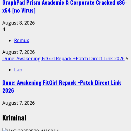
GraphPad Prism Academic & Corporate Cracked x86-
x64 [no Virus]
August 8, 2026
4
Remux
August 7, 2026
Dune: Awakening FitGirl Repack +Patch Direct Link 2026
5
Lan
Dune: Awakening FitGirl Repack +Patch Direct Link
2026
August 7, 2026
Kriminal