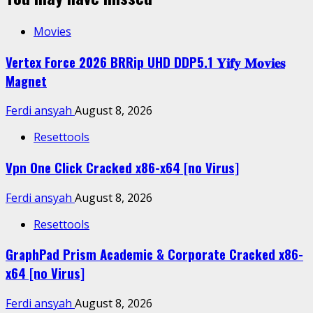
Movies
Vertex Force 2026 BRRip UHD DDP5.1 𝐘𝐢𝐟𝐲 𝐌𝐨𝐯𝐢𝐞𝐬
Magnet
Ferdi ansyah
August 8, 2026
Resettools
Vpn One Click Cracked x86-x64 [no Virus]
Ferdi ansyah
August 8, 2026
Resettools
GraphPad Prism Academic & Corporate Cracked x86-
x64 [no Virus]
Ferdi ansyah
August 8, 2026