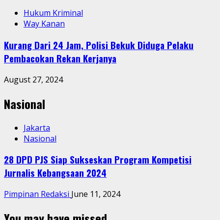
Hukum Kriminal
Way Kanan
Kurang Dari 24 Jam, Polisi Bekuk Diduga Pelaku
Pembacokan Rekan Kerjanya
August 27, 2024
Nasional
Jakarta
Nasional
28 DPD PJS Siap Sukseskan Program Kompetisi
Jurnalis Kebangsaan 2024
Pimpinan Redaksi
June 11, 2024
You may have missed