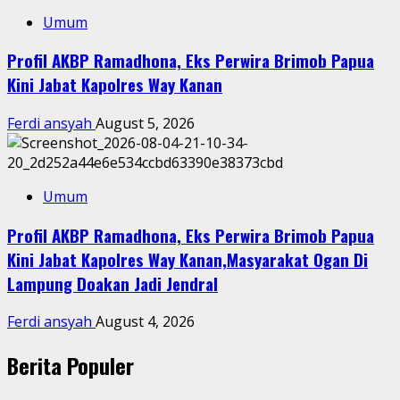
Umum
Profil AKBP Ramadhona, Eks Perwira Brimob Papua
Kini Jabat Kapolres Way Kanan
Ferdi ansyah
August 5, 2026
Umum
Profil AKBP Ramadhona, Eks Perwira Brimob Papua
Kini Jabat Kapolres Way Kanan,Masyarakat Ogan Di
Lampung Doakan Jadi Jendral
Ferdi ansyah
August 4, 2026
Berita Populer