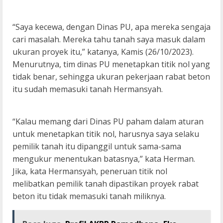
“Saya kecewa, dengan Dinas PU, apa mereka sengaja
cari masalah. Mereka tahu tanah saya masuk dalam
ukuran proyek itu,” katanya, Kamis (26/10/2023).
Menurutnya, tim dinas PU menetapkan titik nol yang
tidak benar, sehingga ukuran pekerjaan rabat beton
itu sudah memasuki tanah Hermansyah.
“Kalau memang dari Dinas PU paham dalam aturan
untuk menetapkan titik nol, harusnya saya selaku
pemilik tanah itu dipanggil untuk sama-sama
mengukur menentukan batasnya,” kata Herman.
Jika, kata Hermansyah, peneruan titik nol
melibatkan pemilik tanah dipastikan proyek rabat
beton itu tidak memasuki tanah miliknya.