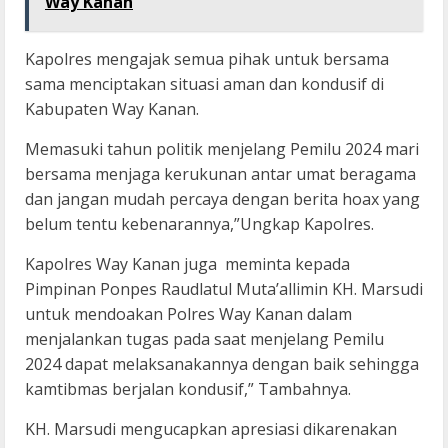
Way Kanan
Kapolres mengajak semua pihak untuk bersama
sama menciptakan situasi aman dan kondusif di
Kabupaten Way Kanan.
Memasuki tahun politik menjelang Pemilu 2024 mari
bersama menjaga kerukunan antar umat beragama
dan jangan mudah percaya dengan berita hoax yang
belum tentu kebenarannya,”Ungkap Kapolres.
Kapolres Way Kanan juga meminta kepada
Pimpinan Ponpes Raudlatul Muta’allimin KH. Marsudi
untuk mendoakan Polres Way Kanan dalam
menjalankan tugas pada saat menjelang Pemilu
2024 dapat melaksanakannya dengan baik sehingga
kamtibmas berjalan kondusif,” Tambahnya.
KH. Marsudi mengucapkan apresiasi dikarenakan