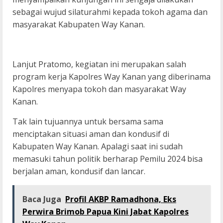
sebagai wujud silaturahmi kepada tokoh agama dan
masyarakat Kabupaten Way Kanan.
Lanjut Pratomo, kegiatan ini merupakan salah
program kerja Kapolres Way Kanan yang diberinama
Kapolres menyapa tokoh dan masyarakat Way
Kanan.
Tak lain tujuannya untuk bersama sama
menciptakan situasi aman dan kondusif di
Kabupaten Way Kanan. Apalagi saat ini sudah
memasuki tahun politik berharap Pemilu 2024 bisa
berjalan aman, kondusif dan lancar.
Baca Juga
Profil AKBP Ramadhona, Eks
Perwira Brimob Papua Kini Jabat Kapolres