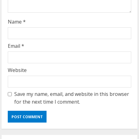
g
Name
*
Email
*
Website
Save my name, email, and website in this browser
for the next time I comment.