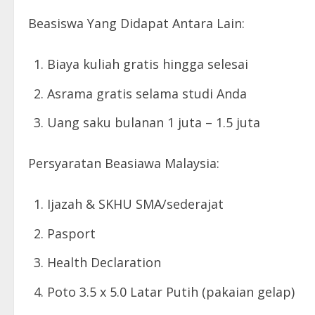
Beasiswa Yang Didapat Antara Lain:
Biaya kuliah gratis hingga selesai
Asrama gratis selama studi Anda
Uang saku bulanan 1 juta – 1.5 juta
Persyaratan Beasiawa Malaysia:
Ijazah & SKHU SMA/sederajat
Pasport
Health Declaration
Poto 3.5 x 5.0 Latar Putih (pakaian gelap)