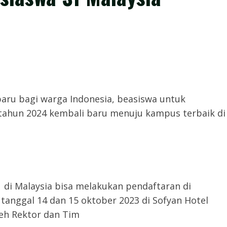
bar baru bagi warga Indonesia, beasiswa untuk
tahun 2024 kembali baru menuju kampus terbaik di
di Malaysia bisa melakukan pendaftaran di
 tanggal 14 dan 15 oktober 2023 di Sofyan Hotel
oleh Rektor dan Tim