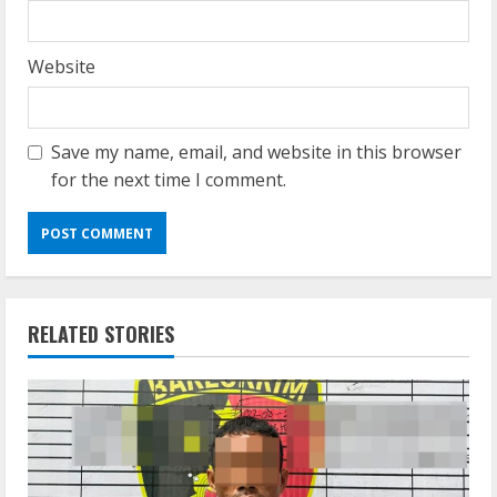
Website
Save my name, email, and website in this browser
for the next time I comment.
RELATED STORIES