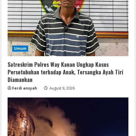
Umum
Satreskrim Polres Way Kanan Ungkap Kasus
Persetubuhan terhadap Anak, Tersangka Ayah Tiri
Diamankan
Ferdi ansyah
August 9, 2026