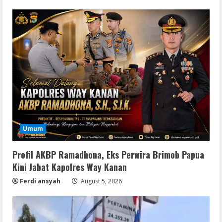
Umum
Profil AKBP Ramadhona, Eks Perwira Brimob Papua
Kini Jabat Kapolres Way Kanan
Ferdi ansyah
August 5, 2026