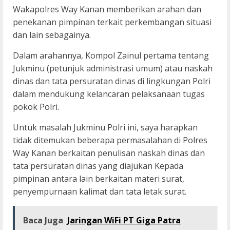
Wakapolres Way Kanan memberikan arahan dan
penekanan pimpinan terkait perkembangan situasi
dan lain sebagainya.
Dalam arahannya, Kompol Zainul pertama tentang
Jukminu (petunjuk administrasi umum) atau naskah
dinas dan tata persuratan dinas di lingkungan Polri
dalam mendukung kelancaran pelaksanaan tugas
pokok Polri.
Untuk masalah Jukminu Polri ini, saya harapkan
tidak ditemukan beberapa permasalahan di Polres
Way Kanan berkaitan penulisan naskah dinas dan
tata persuratan dinas yang diajukan Kepada
pimpinan antara lain berkaitan materi surat,
penyempurnaan kalimat dan tata letak surat.
Baca Juga
Jaringan WiFi PT Giga Patra