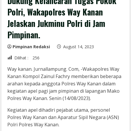
Dukung Kelancaran Tugas Pokok
Polri, Wakapolres Way Kanan
Jelaskan Jukminu Polri di Jam
Pimpinan.
Pimpinan Redaksi
August 14, 2023
Dilihat :
256
Way kanan. Jurnallampung. Com, -Wakapolres Way
Kanan Kompol Zainul Fachry memberikan beberapa
arahan kepada anggota Polres Way Kanan dalam
kegiatan apel pagi jam pimpinan di lapangan Mako
Polres Way Kanan. Senin (14/08/2023).
Kegiatan apel dihadiri pejabat utama, personel
Polres Way Kanan dan Aparatur Sipil Negara (ASN)
Polri Polres Way Kanan.