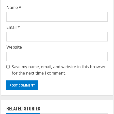
g
Name
*
Email
*
Website
Save my name, email, and website in this browser
for the next time I comment.
RELATED STORIES