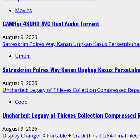
Movies
CAMRip 4KUHD AVC Dual Audio Torr𝐞nt
August 9, 2026
Satreskrim Polres Way Kanan Ungkap Kasus Persetubuhan
Umum
Satreskrim Polres Way Kanan Ungkap Kasus Persetubu
August 9, 2026
Uncharted: Legacy of Thieves Collection Compressed Repa
Coop
Uncharted: Legacy of Thieves Collection Compressed
August 9, 2026
Display Changer X Portable + Crack [Final] (x64) Final FileC