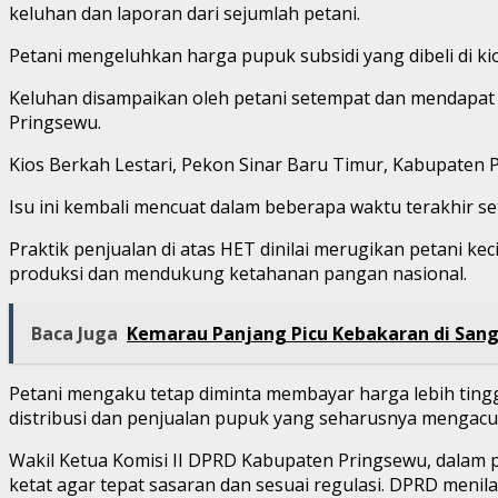
keluhan dan laporan dari sejumlah petani.
Petani mengeluhkan harga pupuk subsidi yang dibeli di ki
Keluhan disampaikan oleh petani setempat dan mendapat s
Pringsewu.
Kios Berkah Lestari, Pekon Sinar Baru Timur, Kabupaten
Isu ini kembali mencuat dalam beberapa waktu terakhir se
Praktik penjualan di atas HET dinilai merugikan petani 
produksi dan mendukung ketahanan pangan nasional.
Baca Juga
Kemarau Panjang Picu Kebakaran di Sangk
Petani mengaku tetap diminta membayar harga lebih ting
distribusi dan penjualan pupuk yang seharusnya mengacu 
Wakil Ketua Komisi II DPRD Kabupaten Pringsewu, dalam 
ketat agar tepat sasaran dan sesuai regulasi. DPRD menila