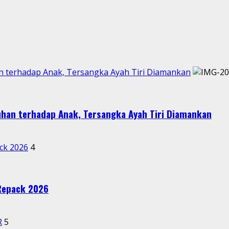
 terhadap Anak, Tersangka Ayah Tiri Diamankan
han terhadap Anak, Tersangka Ayah Tiri Diamankan
ck 2026
4
 Repack 2026
R
5