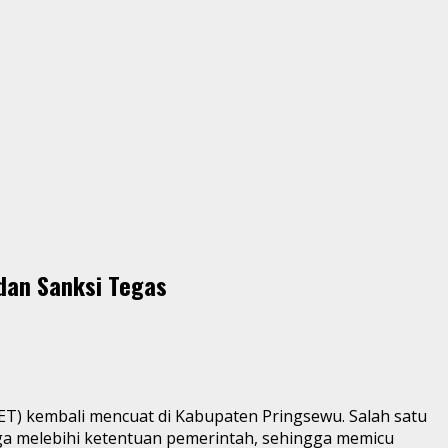
 dan Sanksi Tegas
) kembali mencuat di Kabupaten Pringsewu. Salah satu
rga melebihi ketentuan pemerintah, sehingga memicu