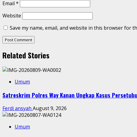
Email
*
Website
Save my name, email, and website in this browser for t
Related Stories
Umum
Satreskrim Polres Way Kanan Ungkap Kasus Persetubu
Ferdi ansyah
August 9, 2026
Umum